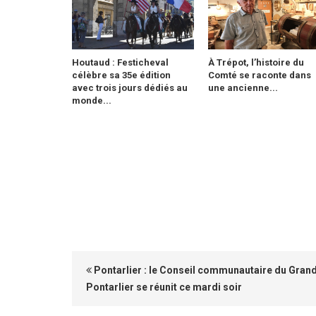
Houtaud : Festicheval
À Trépot, l’histoire du
célèbre sa 35e édition
Comté se raconte dans
avec trois jours dédiés au
une ancienne...
monde...
Pontarlier : le Conseil communautaire du Gran
Pontarlier se réunit ce mardi soir