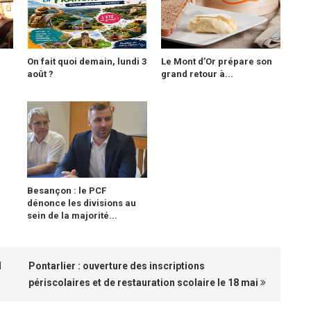
On fait quoi demain, lundi 3
Le Mont d’Or prépare son
août ?
grand retour à...
Besançon : le PCF
dénonce les divisions au
sein de la majorité...
d
Pontarlier : ouverture des inscriptions
périscolaires et de restauration scolaire le 18 mai