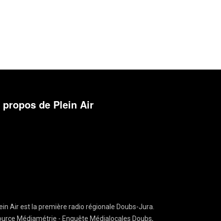
 propos de Plein Air
ein Air est la première radio régionale Doubs-Jura.
urce Médiamétrie - Enquête Médialocales Doubs,