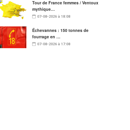
Tour de France femmes / Ventoux
mythique…
07-08-2026 à 18:08
Échevannes : 150 tonnes de
fourrage en …
07-08-2026 à 17:08