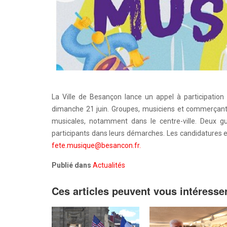
La Ville de Besançon lance un appel à participation
dimanche 21 juin. Groupes, musiciens et commerçants
musicales, notamment dans le centre-ville. Deux g
participants dans leurs démarches. Les candidatures 
fete.musique@besancon.fr
.
Publié dans
Actualités
Ces articles peuvent vous intéresse