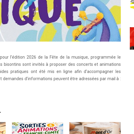
 pour l’édition 2026 de la Fête de la musique, programmée le
 bisontins sont invités à proposer des concerts et animations
uides pratiques ont été mis en ligne afin d’accompagner les
et demandes d’informations peuvent être adressées par mail à :
r