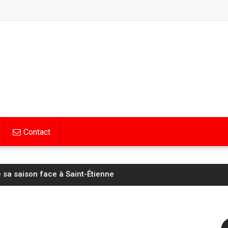
Contact
e sa saison face à Saint-Étienne