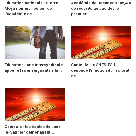
Education nationale : Pierre
Académie de Besançon : 85,4 %
Moya nommé recteur de
de réussite au bac dès le
l’académie de...
premier...
Éducation : une intersyndicale
Canicule : le SNES-FSU
appelle les enseignants à la...
dénonce l'inaction du rectorat
de...
Canicule : les écoles de Lons-
le-Saunier déménagent...