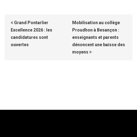
Grand Pontarlier
Mobilisation au collège
Excellence 2026 : les
Proudhon à Besançon :
candidatures sont
enseignants et parents
ouvertes
dénoncent une baisse des
moyens