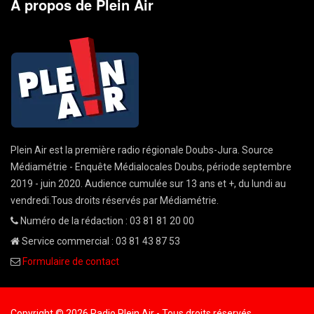
A propos de Plein Air
Plein Air est la première radio régionale Doubs-Jura. Source
Médiamétrie - Enquête Médialocales Doubs, période septembre
2019 - juin 2020. Audience cumulée sur 13 ans et +, du lundi au
vendredi.Tous droits réservés par Médiamétrie.
Numéro de la rédaction : 03 81 81 20 00
Service commercial : 03 81 43 87 53
Formulaire de contact
Copyright © 2026 Radio Plein Air - Tous droits réservés