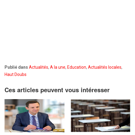
Publié dans
Actualités
,
A la une
,
Education
,
Actualités locales
,
Haut Doubs
Ces articles peuvent vous intéresser