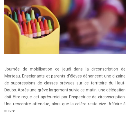
Journée de mobilisation ce jeudi dans la circonscription de
Morteau. Enseignants et parents d’élèves dénoncent une dizaine
de suppressions de classes prévues sur ce territoire du Haut-
Doubs. Après une grève largement suivie ce matin, une délégation
doit être reçue cet après-midi par l’inspectrice de circonscription.
Une rencontre attendue, alors que la colère reste vive. Affaire à
suivre.