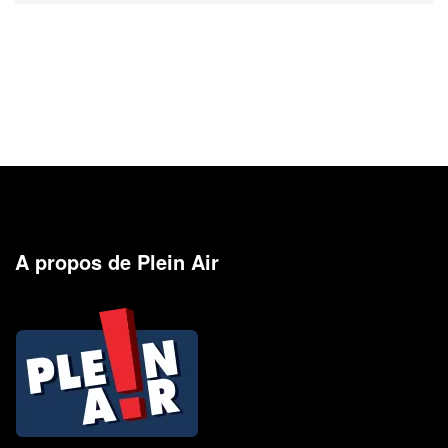
A propos de Plein Air