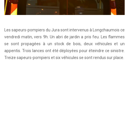
Les sapeurs-pompiers du Jura sont intervenus à Longchaumois ce
vendredi matin, vers 9h. Un abri de jardin a pris feu. Les flammes
se sont propagées à un stock de bois, deux véhicules et un
appentis. Trois lances ont été déployées pour éteindre ce sinistre.
Treize sapeurs-pompiers et six véhicules se sont rendus sur place.