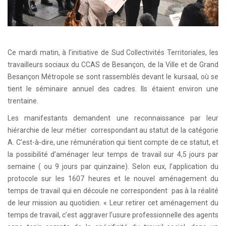
Ce mardi matin, à l’initiative de Sud Collectivités Territoriales, les
travailleurs sociaux du CCAS de Besançon, de la Ville et de Grand
Besançon Métropole se sont rassemblés devant le kursaal, où se
tient le séminaire annuel des cadres. Ils étaient environ une
trentaine.
Les manifestants demandent une reconnaissance par leur
hiérarchie de leur métier correspondant au statut de la catégorie
A. C’est-à-dire, une rémunération qui tient compte de ce statut, et
la possibilité d’aménager leur temps de travail sur 4,5 jours par
semaine ( ou 9 jours par quinzaine). Selon eux, l’application du
protocole sur les 1607 heures et le nouvel aménagement du
temps de travail qui en découle ne correspondent pas à la réalité
de leur mission au quotidien. « Leur retirer cet aménagement du
temps de travail, c’est aggraver l’usure professionnelle des agents