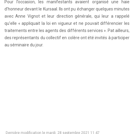
Pour l’occasion, les manifestants avaient organisé une haie
d’honneur devant le Kursaal. Ils ont pu échanger quelques minutes
avec Anne Vignot et leur direction générale, qui leur a rappelé
qu’elle « appliquait la loi en vigueur et ne pouvait différencier les
traitements entre les agents des différents services ». Pat ailleurs,
des représentants du collectif en colère ont été invités à participer
au séminaire du jour.
Dernière modification le mardi, 28 septembre 2021 11:47