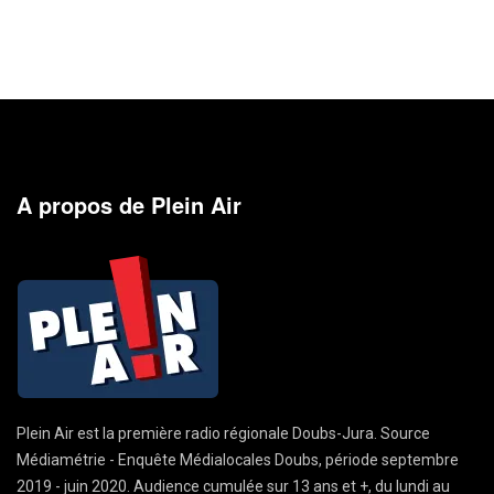
A propos de Plein Air
Plein Air est la première radio régionale Doubs-Jura. Source
Médiamétrie - Enquête Médialocales Doubs, période septembre
2019 - juin 2020. Audience cumulée sur 13 ans et +, du lundi au