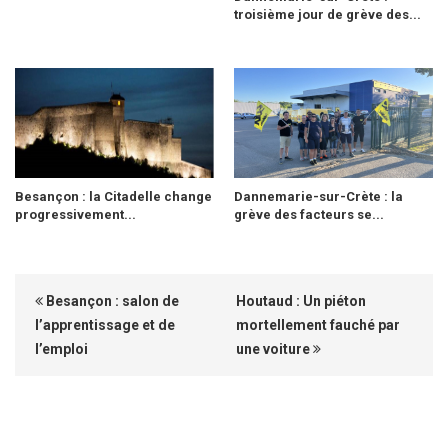
troisième jour de grève des...
Besançon : la Citadelle change
Dannemarie-sur-Crète : la
progressivement...
grève des facteurs se...
Besançon : salon de
Houtaud : Un piéton
l’apprentissage et de
mortellement fauché par
l’emploi
une voiture