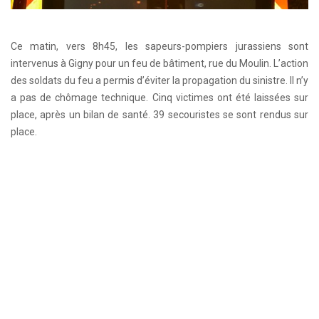
Ce matin, vers 8h45, les sapeurs-pompiers jurassiens sont
intervenus à Gigny pour un feu de bâtiment, rue du Moulin. L’action
des soldats du feu a permis d’éviter la propagation du sinistre. Il n’y
a pas de chômage technique. Cinq victimes ont été laissées sur
place, après un bilan de santé. 39 secouristes se sont rendus sur
place.