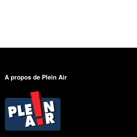
A propos de Plein Air