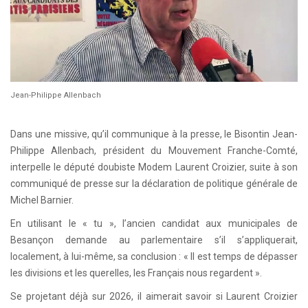
Jean-Philippe Allenbach
Dans une missive, qu’il communique à la presse, le Bisontin Jean-
Philippe Allenbach, président du Mouvement Franche-Comté,
interpelle le député doubiste Modem Laurent Croizier, suite à son
communiqué de presse sur la déclaration de politique générale de
Michel Barnier.
En utilisant le « tu », l’ancien candidat aux municipales de
Besançon demande au parlementaire s’il s’appliquerait,
localement, à lui-même, sa conclusion : « Il est temps de dépasser
les divisions et les querelles, les Français nous regardent ».
Se projetant déjà sur 2026, il aimerait savoir si Laurent Croizier