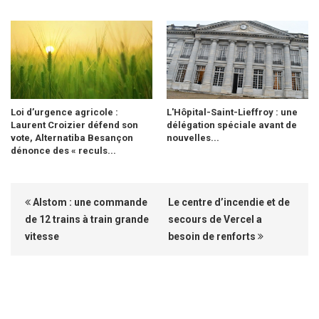
Loi d’urgence agricole :
L'Hôpital-Saint-Lieffroy : une
Laurent Croizier défend son
délégation spéciale avant de
vote, Alternatiba Besançon
nouvelles...
dénonce des « reculs...
Alstom : une commande
Le centre d’incendie et de
de 12 trains à train grande
secours de Vercel a
vitesse
besoin de renforts