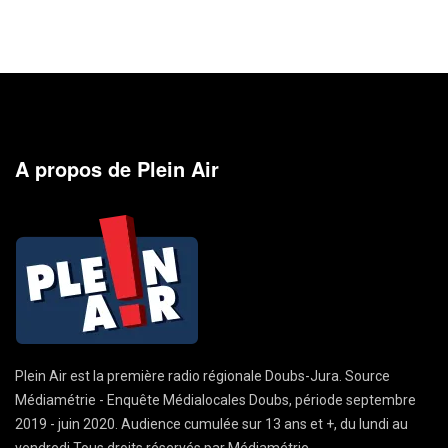
A propos de Plein Air
Plein Air est la première radio régionale Doubs-Jura. Source
Médiamétrie - Enquête Médialocales Doubs, période septembre
2019 - juin 2020. Audience cumulée sur 13 ans et +, du lundi au