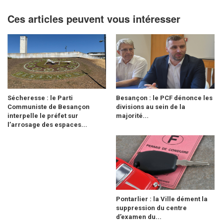
Ces articles peuvent vous intéresser
Sécheresse : le Parti
Besançon : le PCF dénonce les
Communiste de Besançon
divisions au sein de la
interpelle le préfet sur
majorité...
l’arrosage des espaces...
Pontarlier : la Ville dément la
suppression du centre
d’examen du...