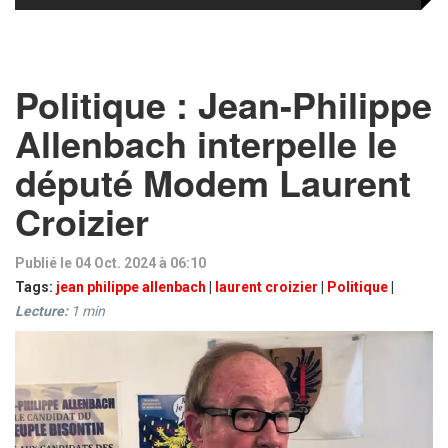
Politique : Jean-Philippe
Allenbach interpelle le
député Modem Laurent
Croizier
Publié le 04 Oct. 2024 à 06:10
Tags:
jean philippe allenbach
|
laurent croizier
|
Politique
|
Lecture:
1
min