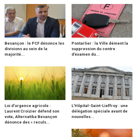
Besançon : le PCF dénonce les
Pontarlier : la Ville dément la
divisions au sein de la
suppression du centre
majorité...
d’examen du...
Loi d’urgence agricole :
L'Hôpital-Saint-Lieffroy : une
Laurent Croizier défend son
délégation spéciale avant de
vote, Alternatiba Besançon
nouvelles...
dénonce des « reculs...