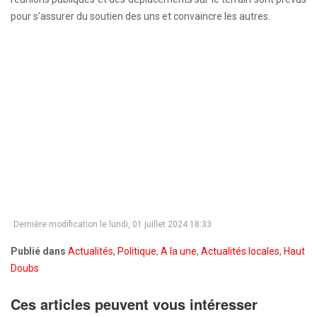
pour s’assurer du soutien des uns et convaincre les autres.
Dernière modification le lundi, 01 juillet 2024 18:33
Publié dans
Actualités
,
Politique
,
A la une
,
Actualités locales
,
Haut
Doubs
Ces articles peuvent vous intéresser