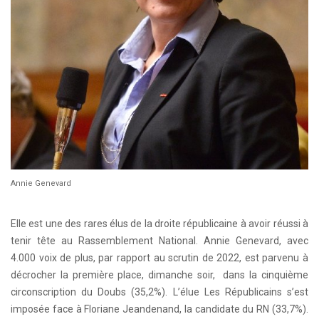
Annie Genevard
Elle est une des rares élus de la droite républicaine à avoir réussi à
tenir tête au Rassemblement National. Annie Genevard, avec
4.000 voix de plus, par rapport au scrutin de 2022, est parvenu à
décrocher la première place, dimanche soir, dans la cinquième
circonscription du Doubs (35,2%). L’élue Les Républicains s’est
imposée face à Floriane Jeandenand, la candidate du RN (33,7%).