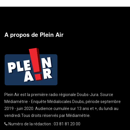
A propos de Plein Air
Plein Air est la première radio régionale Doubs-Jura. Source
Médiamétrie - Enquête Médialocales Doubs, période septembre
2019 - juin 2020. Audience cumulée sur 13 ans et +, du lundi au
vendredi.Tous droits réservés par Médiamétrie.
Numéro de la rédaction : 03 81 81 20 00