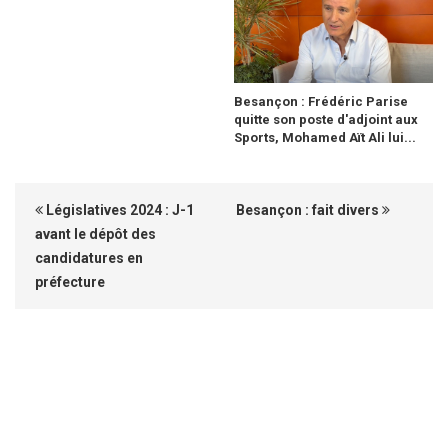
Besançon : Frédéric Parise
quitte son poste d'adjoint aux
Sports, Mohamed Aït Ali lui...
Législatives 2024 : J-1
Besançon : fait divers
avant le dépôt des
candidatures en
préfecture