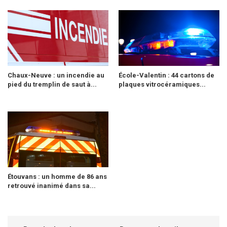
Chaux-Neuve : un incendie au
École-Valentin : 44 cartons de
pied du tremplin de saut à...
plaques vitrocéramiques...
Étouvans : un homme de 86 ans
retrouvé inanimé dans sa...