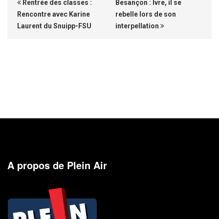
Rentrée des classes :
Besançon : Ivre, il se
Rencontre avec Karine
rebelle lors de son
Laurent du Snuipp-FSU
interpellation
A propos de Plein Air