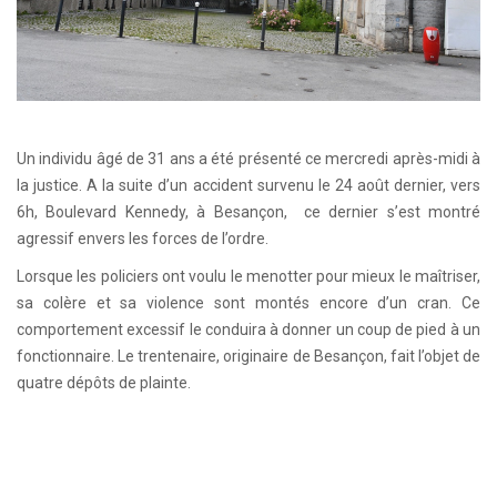
Un individu âgé de 31 ans a été présenté ce mercredi après-midi à
la justice. A la suite d’un accident survenu le 24 août dernier, vers
6h, Boulevard Kennedy, à Besançon, ce dernier s’est montré
agressif envers les forces de l’ordre.
Lorsque les policiers ont voulu le menotter pour mieux le maîtriser,
sa colère et sa violence sont montés encore d’un cran. Ce
comportement excessif le conduira à donner un coup de pied à un
fonctionnaire. Le trentenaire, originaire de Besançon, fait l’objet de
quatre dépôts de plainte.