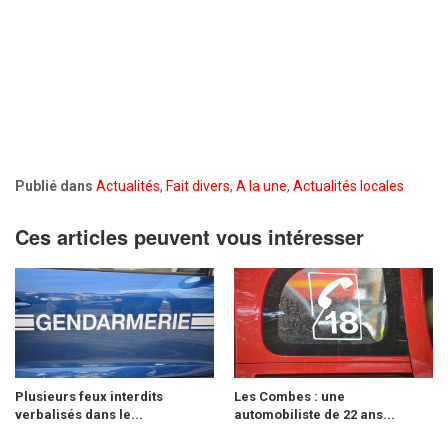
Publié dans
Actualités
,
Fait divers
,
A la une
,
Actualités locales
Ces articles peuvent vous intéresser
Plusieurs feux interdits
Les Combes : une
verbalisés dans le...
automobiliste de 22 ans...