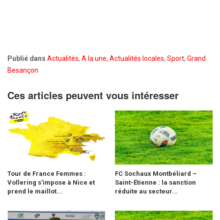
Publié dans
Actualités
,
A la une
,
Actualités locales
,
Sport
,
Grand
Besançon
Ces articles peuvent vous intéresser
Tour de France Femmes :
FC Sochaux Montbéliard –
Vollering s’impose à Nice et
Saint-Étienne : la sanction
prend le maillot...
réduite au secteur...