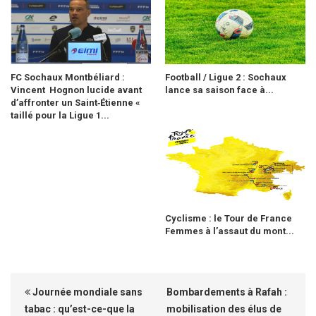
FC Sochaux Montbéliard :
Football / Ligue 2 : Sochaux
Vincent Hognon lucide avant
lance sa saison face à...
d’affronter un Saint‑Étienne «
taillé pour la Ligue 1...
Cyclisme : le Tour de France
Femmes à l’assaut du mont...
Journée mondiale sans
Bombardements à Rafah :
tabac : qu’est-ce-que la
mobilisation des élus de