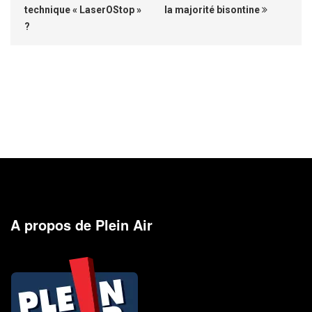
technique « LaserOStop »
la majorité bisontine
?
A propos de Plein Air