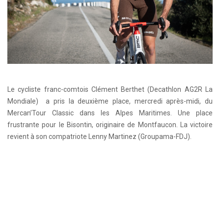
Le cycliste franc-comtois Clément Berthet (Decathlon AG2R La
Mondiale) a pris la deuxième place, mercredi après-midi, du
Mercan’Tour Classic dans les Alpes Maritimes. Une place
frustrante pour le Bisontin, originaire de Montfaucon. La victoire
revient à son compatriote Lenny Martinez (Groupama-FDJ).