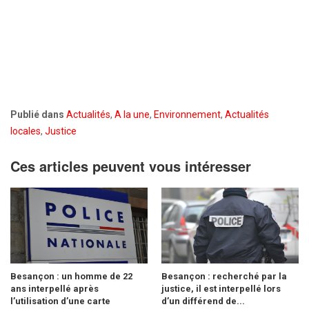
Publié dans
Actualités
,
A la une
,
Environnement
,
Actualités
locales
,
Justice
Ces articles peuvent vous intéresser
Besançon : un homme de 22
Besançon : recherché par la
ans interpellé après
justice, il est interpellé lors
l’utilisation d’une carte
d’un différend de...