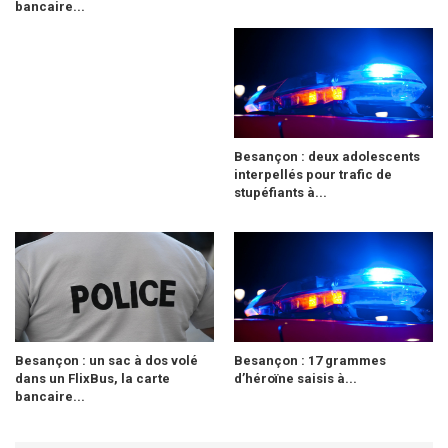
bancaire...
Besançon : deux adolescents
interpellés pour trafic de
stupéfiants à...
Besançon : un sac à dos volé
Besançon : 17 grammes
dans un FlixBus, la carte
d’héroïne saisis à...
bancaire...