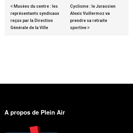
Musées du centre : les
Cyclisme : le Jurassien
représentants syndicaux
Alexis Vuillermoz va
reçus par la Direction
prendre sa retraite
Générale de la Ville
sportive
A propos de Plein Air