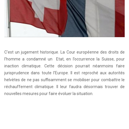
C’est un jugement historique. La Cour européenne des droits de
l’homme a condamné un Etat, en l’occurrence la Suisse, pour
inaction climatique. Cette décision pourrait néanmoins faire
jurisprudence dans toute l’Europe. Il est reproché aux autorités
helvètes de ne pas suffisamment se mobiliser pour combattre le
réchauffement climatique. Il leur faudra désormais trouver de
nouvelles mesures pour faire évoluer la situation.