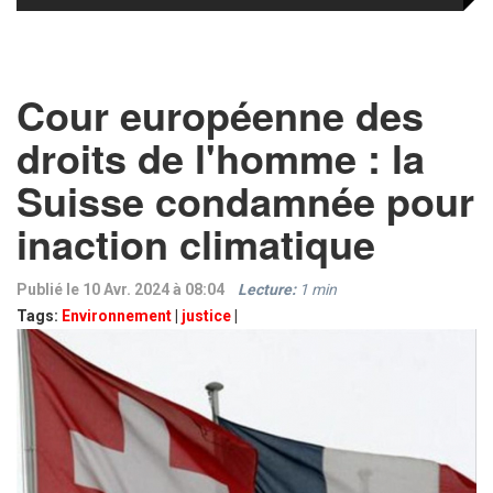
Cour européenne des
droits de l'homme : la
Suisse condamnée pour
inaction climatique
Publié le 10 Avr. 2024 à 08:04
Lecture:
1
min
Tags:
Environnement
|
justice
|