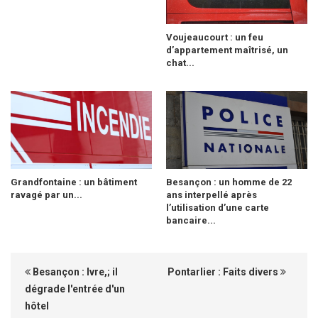
Voujeaucourt : un feu
d’appartement maîtrisé, un
chat...
Grandfontaine : un bâtiment
Besançon : un homme de 22
ravagé par un...
ans interpellé après
l’utilisation d’une carte
bancaire...
Besançon : Ivre,; il
Pontarlier : Faits divers
dégrade l'entrée d'un
hôtel