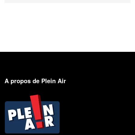
A propos de Plein Air