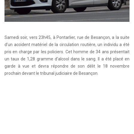
Samedi soir, vers 23h45, à Pontarlier, rue de Besançon, a la suite
d’un accident matériel de la circulation routière, un individu a été
pris en charge par les policiers. Cet homme de 34 ans présentait
un taux de 1,28 gramme d’alcool dans le sang. Il a été placé en
garde à vue et devra répondre de son délit le 18 novembre
prochain devant le tribunal judiciaire de Besançon.