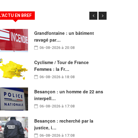
L'ACTU EN BREF
Grandfontaine : un bâtiment
ravagé par…
06-08-2026 à 20:08
Cyclisme / Tour de France
Femmes : la Fr…
06-08-2026 à 18:08
Besançon : un homme de 22 ans
interpell…
06-08-2026 à 17:08
Besançon : recherché par la
justice, i…
06-08-2026 à 17:08