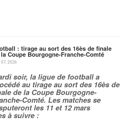
otball : tirage au sort des 16ès de finale
 la Coupe Bourgogne-Franche-Comté
 07, 2026
rdi soir, la ligue de football a
océdé au tirage au sort des 16ès de
nale de la Coupe Bourgogne-
anche-Comté. Les matches se
sputeront les 11 et 12 mars
s à suivre :