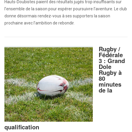
Hauts-Doubistes paient des résultats jugés trop insuffisants sur
l’ensemble de la saison pour espérer poursuivre l’aventure. Le club
donne désormais rendez-vous à ses supporters la saison
prochaine avec l’ambition de rebondir.
Rugby /
Fédérale
3 : Grand
Dole
Rugby à
80
minutes
de la
qualification