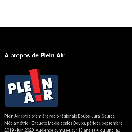
A propos de Plein Air
Plein Air est la première radio régionale Doubs-Jura. Source
Médiamétrie - Enquête Médialocales Doubs, période septembre
2019 - juin 2020. Audience cumulée sur 13 ans et +, du lundi au