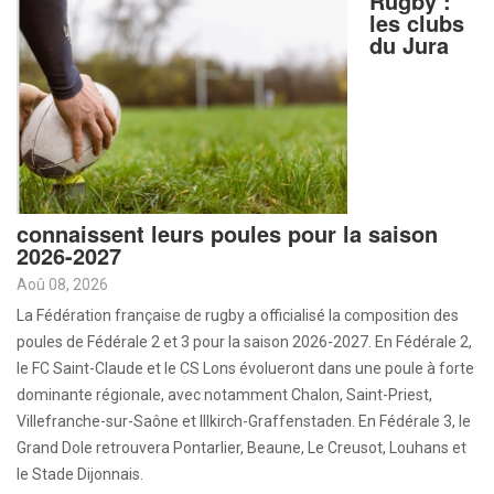
Rugby :
les clubs
du Jura
connaissent leurs poules pour la saison
2026-2027
Aoû 08, 2026
La Fédération française de rugby a officialisé la composition des
poules de Fédérale 2 et 3 pour la saison 2026-2027. En Fédérale 2,
le FC Saint-Claude et le CS Lons évolueront dans une poule à forte
dominante régionale, avec notamment Chalon, Saint-Priest,
Villefranche-sur-Saône et Illkirch-Graffenstaden. En Fédérale 3, le
Grand Dole retrouvera Pontarlier, Beaune, Le Creusot, Louhans et
le Stade Dijonnais.