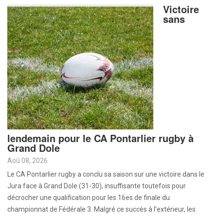
Victoire
sans
lendemain pour le CA Pontarlier rugby à
Grand Dole
Aoû 08, 2026
Le CA Pontarlier rugby a conclu sa saison sur une victoire dans le
Jura face à Grand Dole (31-30), insuffisante toutefois pour
décrocher une qualification pour les 16es de finale du
championnat de Fédérale 3. Malgré ce succès à l’extérieur, les