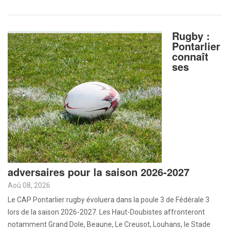
Rugby :
Pontarlier
connaît
ses
adversaires pour la saison 2026-2027
Aoû 08, 2026
Le CAP Pontarlier rugby évoluera dans la poule 3 de Fédérale 3
lors de la saison 2026-2027. Les Haut-Doubistes affronteront
notamment Grand Dole, Beaune, Le Creusot, Louhans, le Stade