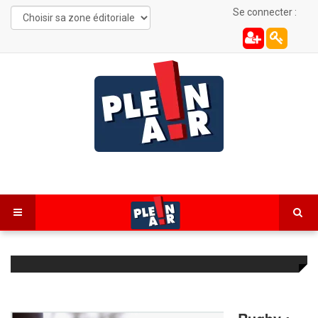
Se connecter :