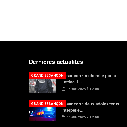
Dernières actualités
Besançon : recherché par la
GRAND BESANÇON
justice, i…
06-08-2026 à 17:08
Besançon : deux adolescents
GRAND BESANÇON
interpellé…
06-08-2026 à 17:08