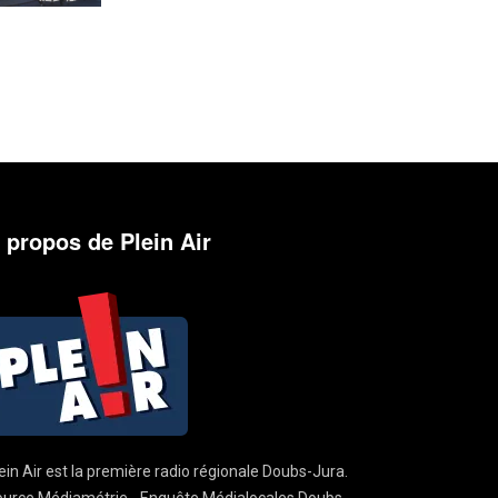
 propos de Plein Air
ein Air est la première radio régionale Doubs-Jura.