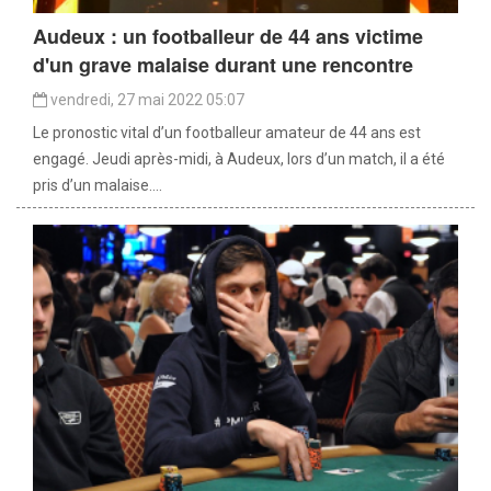
Audeux : un footballeur de 44 ans victime
d'un grave malaise durant une rencontre
vendredi, 27 mai 2022 05:07
Le pronostic vital d’un footballeur amateur de 44 ans est
engagé. Jeudi après-midi, à Audeux, lors d’un match, il a été
pris d’un malaise....