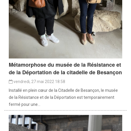
Métamorphose du musée de la Résistance et
de la Déportation de la citadelle de Besançon
vendredi, 27 mai 2022 18:58
Installé en plein cœur de la Citadelle de Besançon, le musée
de la Résistance et de la Déportation est temporairement
fermé pour une...