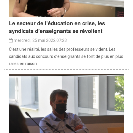
Le secteur de l’éducation en crise, les
syndicats d’enseignants se révoltent
mercredi, 25 mai 2022 07:23
C’est une réalité, les salles des professeurs se vident. Les
candidats aux concours d’enseignants se font de plus en plus
rares en raison...