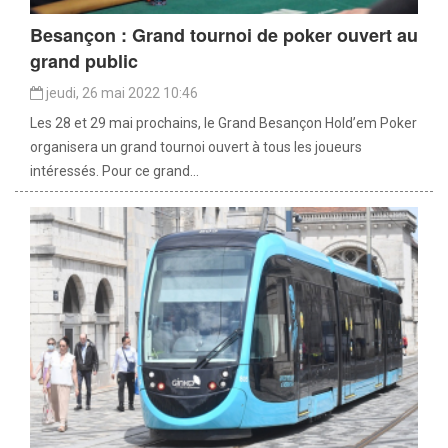
Besançon : Grand tournoi de poker ouvert au
grand public
jeudi, 26 mai 2022 10:46
Les 28 et 29 mai prochains, le Grand Besançon Hold’em Poker
organisera un grand tournoi ouvert à tous les joueurs
intéressés. Pour ce grand...