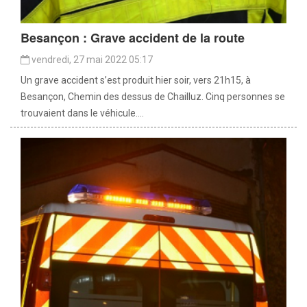
Besançon : Grave accident de la route
vendredi, 27 mai 2022 05:17
Un grave accident s’est produit hier soir, vers 21h15, à
Besançon, Chemin des dessus de Chailluz. Cinq personnes se
trouvaient dans le véhicule....