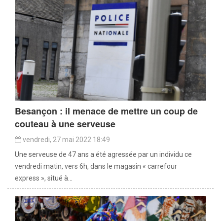
Besançon : il menace de mettre un coup de
couteau à une serveuse
vendredi, 27 mai 2022 18:49
Une serveuse de 47 ans a été agressée par un individu ce
vendredi matin, vers 6h, dans le magasin « carrefour
express », situé à...