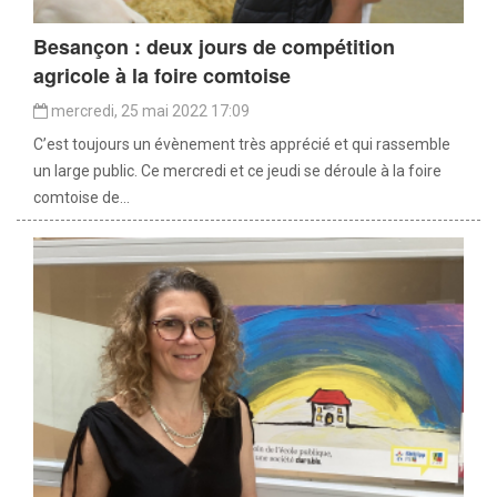
Besançon : deux jours de compétition
agricole à la foire comtoise
mercredi, 25 mai 2022 17:09
C’est toujours un évènement très apprécié et qui rassemble
un large public. Ce mercredi et ce jeudi se déroule à la foire
comtoise de...