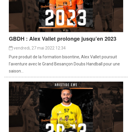
GBDH : Alex Vallet prolonge jusqu’en 2023
vendredi, 27 mai 2022 12:34
Pure produit de la formation bisontine, Alex Vallet poursuit
l’aventure avec le Grand Besançon Doubs Handball pour une
saison...