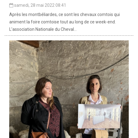
samedi, 28 mai 2022 08:41
Après les montbéliardes, ce sont les chevaux comtois qui
animent la foire comtoise tout au long de ce week-end.
L’association Nationale du Cheval...