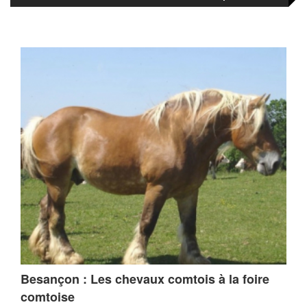
Besançon : Les chevaux comtois à la foire
comtoise