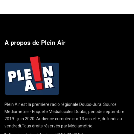
A propos de Plein Air
Plein Air est la première radio régionale Doubs-Jura. Source
Médiamétrie - Enquête Médialocales Doubs, période septembre
2019 - juin 2020. Audience cumulée sur 13 ans et +, du lundi au
vendredi.Tous droits réservés par Médiamétrie.