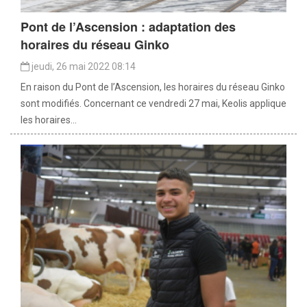
Pont de l’Ascension : adaptation des
horaires du réseau Ginko
jeudi, 26 mai 2022 08:14
En raison du Pont de l’Ascension, les horaires du réseau Ginko
sont modifiés. Concernant ce vendredi 27 mai, Keolis applique
les horaires...