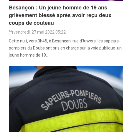
Besançon : Un jeune homme de 19 ans
grièvement blessé après avoir reçu deux
coups de couteau
vendredi, 27 mai 2022 05:22
Cette nuit, vers 3h45, à Besançon, rue d’Anvers, les sapeurs-
pompiers du Doubs ont pris en charge sur la voie publique un
jeune homme de 19...