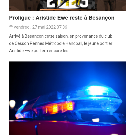
Proligue : Aristide Ewe reste à Besançon
vendredi, 27 mai 2022 07:36
Arrivé à Besançon cette saison, en provenance du club
de Cesson Rennes Métropole Handball, le jeune portier
Aristide Ewe portera encore les...