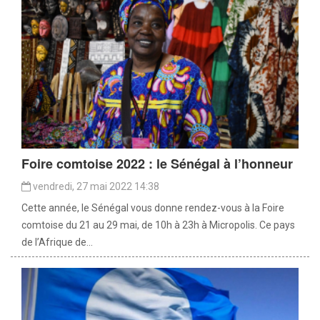
Foire comtoise 2022 : le Sénégal à l’honneur
vendredi, 27 mai 2022 14:38
Cette année, le Sénégal vous donne rendez-vous à la Foire
comtoise du 21 au 29 mai, de 10h à 23h à Micropolis. Ce pays
de l’Afrique de...