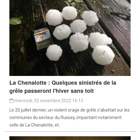
La Chenalotte : Quelques sinistrés de la
grêle passeront l'hiver sans toit
mercredi, 02 novembre 2022 16:13
Le 20 juillet dernier, un violent orage de grêle s’abattait sur les
communes du secteur du Russey, impactant notamment
celle de La Chenalotte, et...