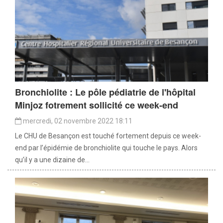
Bronchiolite : Le pôle pédiatrie de l'hôpital
Minjoz fotrement sollicité ce week-end
mercredi, 02 novembre 2022 18:11
Le CHU de Besançon est touché fortement depuis ce week-
end par l’épidémie de bronchiolite qui touche le pays. Alors
qu’il y a une dizaine de...