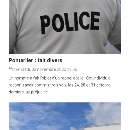
Pontarlier : fait divers
mercredi, 02 novembre 2022 18:56
Un homme a fait l’objet d’un rappel à la loi. Cet individu a
reconnu avoir commis trois vols, les 24, 28 et 31 octobre
derniers, au préjudice...