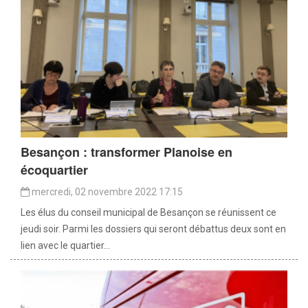
Besançon : transformer Planoise en
écoquartier
mercredi, 02 novembre 2022 17:15
Les élus du conseil municipal de Besançon se réunissent ce
jeudi soir. Parmi les dossiers qui seront débattus deux sont en
lien avec le quartier...