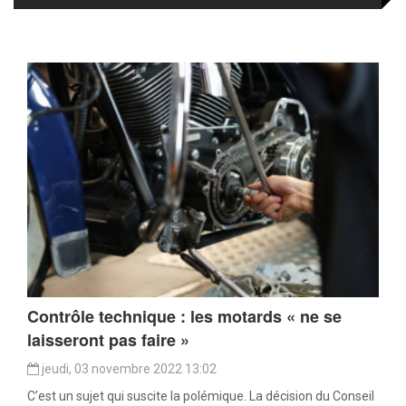
Contrôle technique : les motards « ne se
laisseront pas faire »
jeudi, 03 novembre 2022 13:02
C’est un sujet qui suscite la polémique. La décision du Conseil