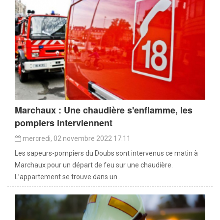
Marchaux : Une chaudière s'enflamme, les
pompiers interviennent
mercredi, 02 novembre 2022 17:11
Les sapeurs-pompiers du Doubs sont intervenus ce matin à
Marchaux pour un départ de feu sur une chaudière.
L’appartement se trouve dans un...