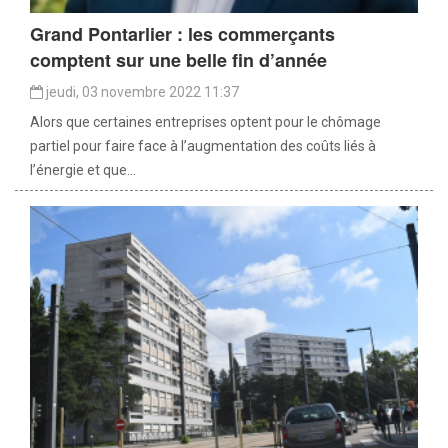
Grand Pontarlier : les commerçants
comptent sur une belle fin d’année
jeudi, 03 novembre 2022 11:37
Alors que certaines entreprises optent pour le chômage
partiel pour faire face à l’augmentation des coûts liés à
l’énergie et que...