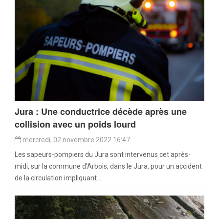
Jura : Une conductrice décède après une
collision avec un poids lourd
mercredi, 02 novembre 2022 16:47
Les sapeurs-pompiers du Jura sont intervenus cet après-
midi, sur la commune d’Arbois, dans le Jura, pour un accident
de la circulation impliquant...