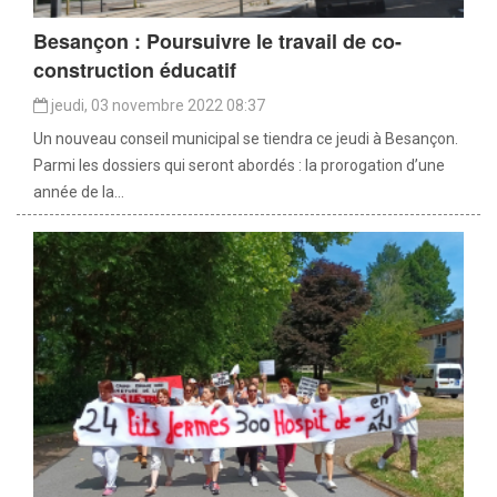
Besançon : Poursuivre le travail de co-
construction éducatif
jeudi, 03 novembre 2022 08:37
Un nouveau conseil municipal se tiendra ce jeudi à Besançon.
Parmi les dossiers qui seront abordés : la prorogation d’une
année de la...