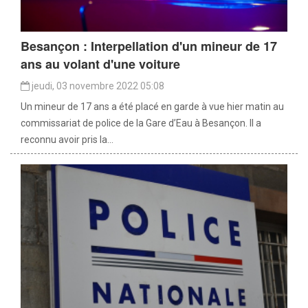
Besançon : Interpellation d'un mineur de 17
ans au volant d'une voiture
jeudi, 03 novembre 2022 05:08
Un mineur de 17 ans a été placé en garde à vue hier matin au
commissariat de police de la Gare d’Eau à Besançon. Il a
reconnu avoir pris la...