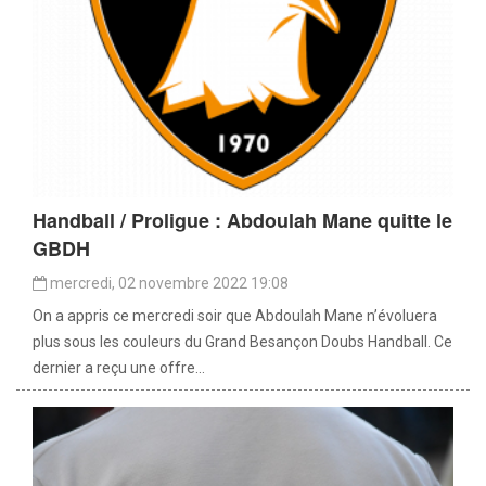
Handball / Proligue : Abdoulah Mane quitte le
GBDH
mercredi, 02 novembre 2022 19:08
On a appris ce mercredi soir que Abdoulah Mane n’évoluera
plus sous les couleurs du Grand Besançon Doubs Handball. Ce
dernier a reçu une offre...