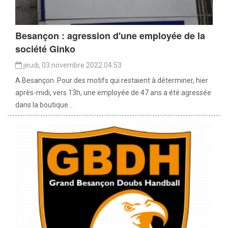
Besançon : agression d'une employée de la
société Ginko
jeudi, 03 novembre 2022 04:53
A Besançon. Pour des motifs qui restaient à déterminer, hier
après-midi, vers 13h, une employée de 47 ans a été agressée
dans la boutique...