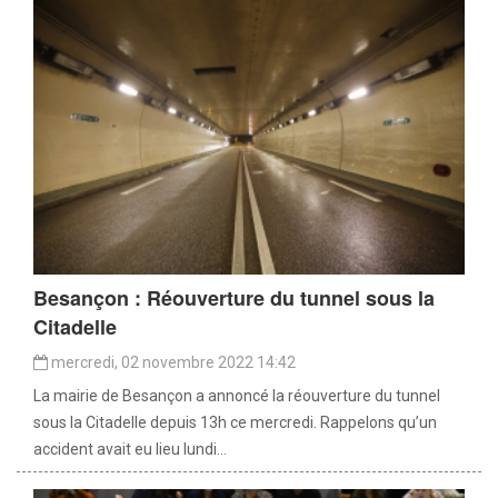
Besançon : Réouverture du tunnel sous la
Citadelle
mercredi, 02 novembre 2022 14:42
La mairie de Besançon a annoncé la réouverture du tunnel
sous la Citadelle depuis 13h ce mercredi. Rappelons qu’un
accident avait eu lieu lundi...