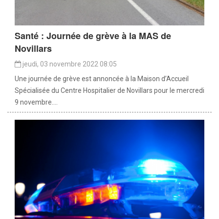
Santé : Journée de grève à la MAS de
Novillars
jeudi, 03 novembre 2022 08:05
Une journée de grève est annoncée à la Maison d’Accueil
Spécialisée du Centre Hospitalier de Novillars pour le mercredi
9 novembre....