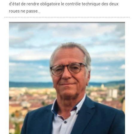
d’état de rendre obligatoire le contrôle technique des deux
roues ne passe...