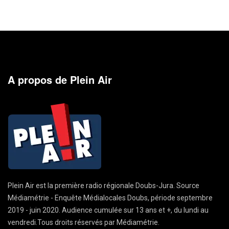
A propos de Plein Air
Plein Air est la première radio régionale Doubs-Jura. Source
Médiamétrie - Enquête Médialocales Doubs, période septembre
2019 - juin 2020. Audience cumulée sur 13 ans et +, du lundi au
vendredi.Tous droits réservés par Médiamétrie.