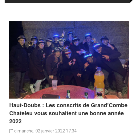
Haut-Doubs : Les conscrits de Grand’Combe
Chateleu vous souhaitent une bonne année
2022
dimanche, 02 janvier 2022 17:34