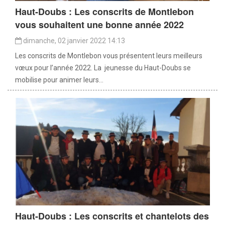
Haut-Doubs : Les conscrits de Montlebon
vous souhaitent une bonne année 2022
dimanche, 02 janvier 2022 14:13
Les conscrits de Montlebon vous présentent leurs meilleurs
vœux pour l’année 2022. La jeunesse du Haut-Doubs se
mobilise pour animer leurs...
Haut-Doubs : Les conscrits et chantelots des