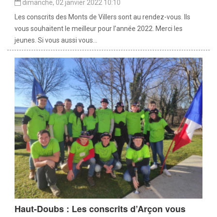
dimanche, 02 janvier 2022 10:10
Les conscrits des Monts de Villers sont au rendez-vous. Ils
vous souhaitent le meilleur pour l’année 2022. Merci les
jeunes. Si vous aussi vous...
Haut-Doubs : Les conscrits d’Arçon vous