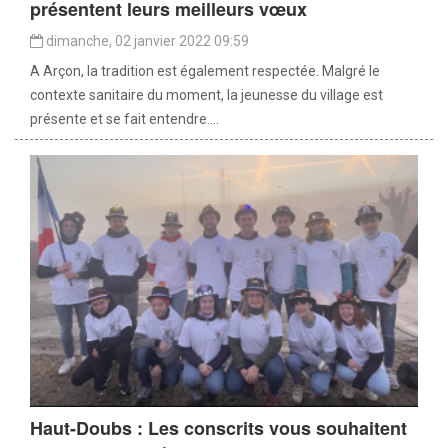
présentent leurs meilleurs vœux
dimanche, 02 janvier 2022 09:59
A Arçon, la tradition est également respectée. Malgré le
contexte sanitaire du moment, la jeunesse du village est
présente et se fait entendre....
Haut-Doubs : Les conscrits vous souhaitent