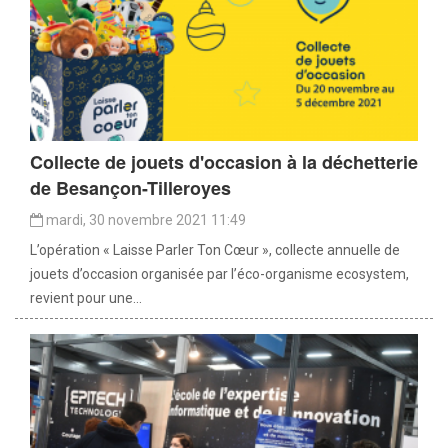
Collecte de jouets d'occasion à la déchetterie
de Besançon-Tilleroyes
mardi, 30 novembre 2021 11:49
L’opération « Laisse Parler Ton Cœur », collecte annuelle de
jouets d’occasion organisée par l’éco-organisme ecosystem,
revient pour une...