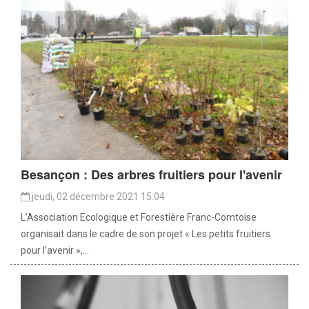
Besançon : Des arbres fruitiers pour l'avenir
jeudi, 02 décembre 2021 15:04
L’Association Ecologique et Forestière Franc-Comtoise
organisait dans le cadre de son projet « Les petits fruitiers
pour l’avenir »,...