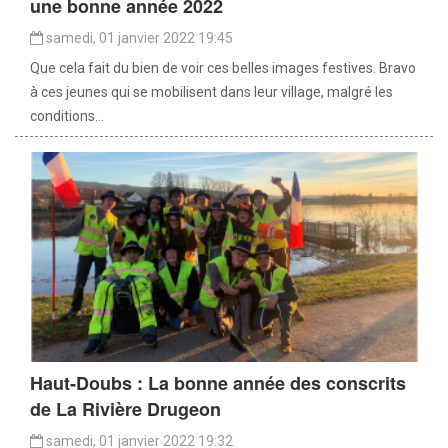
une bonne année 2022
samedi, 01 janvier 2022 19:45
Que cela fait du bien de voir ces belles images festives. Bravo
à ces jeunes qui se mobilisent dans leur village, malgré les
conditions...
Haut-Doubs : La bonne année des conscrits
de La Rivière Drugeon
samedi, 01 janvier 2022 19:32