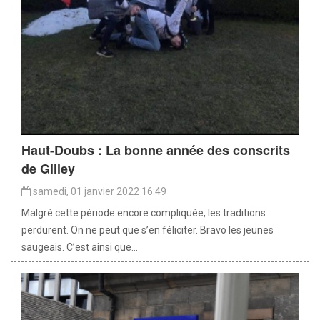
Haut-Doubs : La bonne année des conscrits
de Gilley
samedi, 01 janvier 2022 16:49
Malgré cette période encore compliquée, les traditions
perdurent. On ne peut que s’en féliciter. Bravo les jeunes
saugeais. C’est ainsi que...