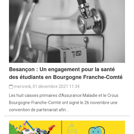
Besançon : Un engagement pour la santé
des étudiants en Bourgogne Franche-Comté
mercredi, 01 décembre 2021 11:34
Les huit caisses primaires d’Assurance Maladie et le Crous
Bourgogne-Franche-Comté ont signé le 26 novembre une
convention de partenariat afin...