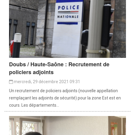
Doubs / Haute-Saône : Recrutement de
policiers adjoints
mercredi, 29 décembre 2021 09:31
Un recrutement de policiers adjoints (nouvelle appellation
remplaçant les adjoints de sécurité) pour la zone Est est en
cours. Les départements...