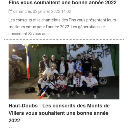
Fins vous souhaitent une bonne année 2022
dimanche, 02 janvier 2022 14:02
Les conscrits et le chantelots des Fins vous présentent leurs
meilleurs vœux pour l’année 2022. Les générations se
succèdent Si vous aussi...
Haut-Doubs : Les conscrits des Monts de
Villers vous souhaitent une bonne année
2022