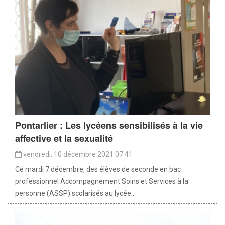
Pontarlier : Les lycéens sensibilisés à la vie
affective et la sexualité
vendredi, 10 décembre 2021 07:41
Ce mardi 7 décembre, des élèves de seconde en bac
professionnel Accompagnement Soins et Services à la
personne (ASSP) scolarisés au lycée...