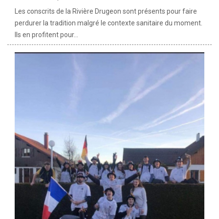
Les conscrits de la Rivière Drugeon sont présents pour faire
perdurer la tradition malgré le contexte sanitaire du moment.
Ils en profitent pour...