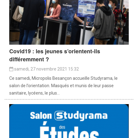
Covid19 : les jeunes s’orientent-ils
différemment ?
samedi, 27 novembre 2021 15:32
Ce samedi, Micropolis Besançon accueille Studyrama, le
salon de l’orientation. Masqués et munis de leur passe
sanitaire, lycéens, le plus...