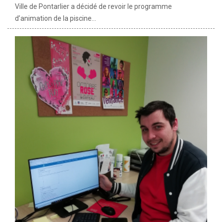
Ville de Pontarlier a décidé de revoir le programme
d’animation de la piscine...