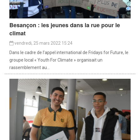
Besançon : les jeunes dans la rue pour le
climat
vendredi, 25 mars 2022 15:24
Dans le cadre de l’appel international de Fridays for Future, le
groupe local « Youth For Climate » organisait un
rassemblement au...