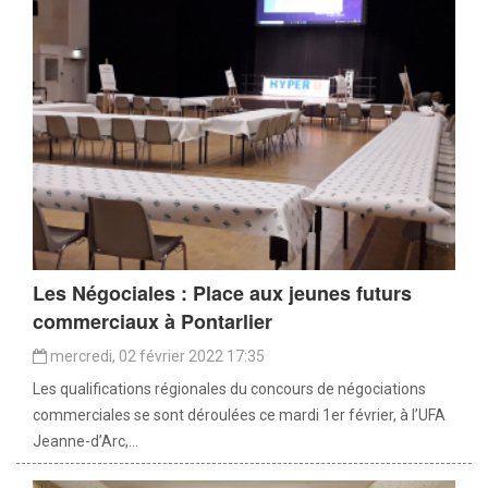
Les Négociales : Place aux jeunes futurs
commerciaux à Pontarlier
mercredi, 02 février 2022 17:35
Les qualifications régionales du concours de négociations
commerciales se sont déroulées ce mardi 1er février, à l’UFA
Jeanne-d’Arc,...