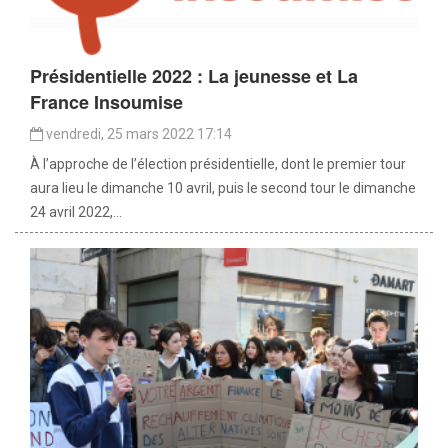
Présidentielle 2022 : La jeunesse et La
France Insoumise
vendredi, 25 mars 2022 17:14
À l’approche de l’élection présidentielle, dont le premier tour
aura lieu le dimanche 10 avril, puis le second tour le dimanche
24 avril 2022,...