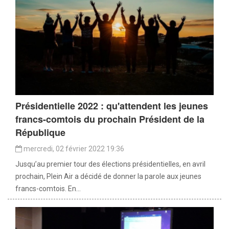
Présidentielle 2022 : qu'attendent les jeunes
francs-comtois du prochain Président de la
République
mercredi, 02 février 2022 19:36
Jusqu’au premier tour des élections présidentielles, en avril
prochain, Plein Air a décidé de donner la parole aux jeunes
francs-comtois. En...