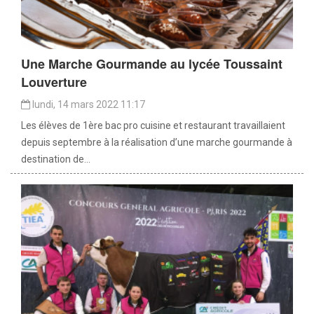
Une Marche Gourmande au lycée Toussaint
Louverture
lundi, 14 mars 2022 11:17
Les élèves de 1ère bac pro cuisine et restaurant travaillaient
depuis septembre à la réalisation d’une marche gourmande à
destination de...