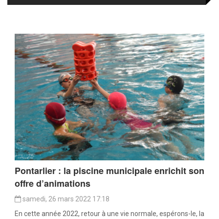
Pontarlier : la piscine municipale enrichit son
offre d’animations
samedi, 26 mars 2022 17:18
En cette année 2022, retour à une vie normale, espérons-le, la