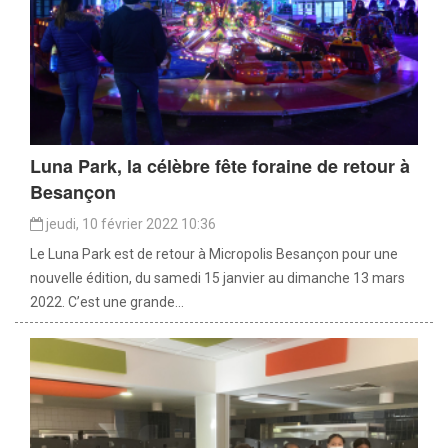
Luna Park, la célèbre fête foraine de retour à
Besançon
jeudi, 10 février 2022 10:36
Le Luna Park est de retour à Micropolis Besançon pour une
nouvelle édition, du samedi 15 janvier au dimanche 13 mars
2022. C’est une grande...