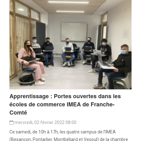
Apprentissage : Portes ouvertes dans les
écoles de commerce IMEA de Franche-
Comté
mercredi, 02 février 2022 08:00
Ce samedi, de 10h à 17h, les quatre campus de l’IMEA
(Besançon, Pontarlier, Montbéliard et Vesoul) de la chambre