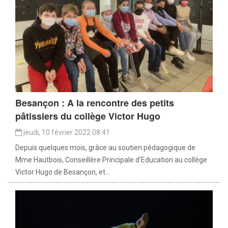
Besançon : A la rencontre des petits
pâtissiers du collège Victor Hugo
jeudi, 10 février 2022 08:41
Depuis quelques mois, grâce au soutien pédagogique de
Mme Hautbois, Conseillère Principale d’Education au collège
Victor Hugo de Besançon, et...