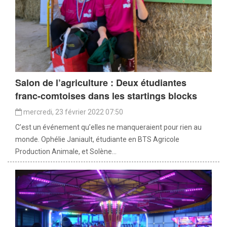
Salon de l’agriculture : Deux étudiantes
franc-comtoises dans les startings blocks
mercredi, 23 février 2022 07:50
C’est un événement qu’elles ne manqueraient pour rien au
monde. Ophélie Janiault, étudiante en BTS Agricole
Production Animale, et Solène...