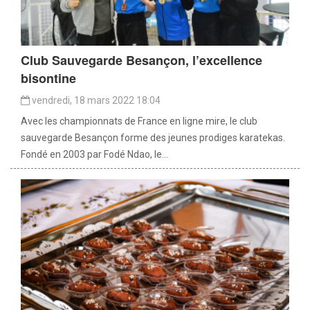
Club Sauvegarde Besançon, l’excellence
bisontine
vendredi, 18 mars 2022 18:04
Avec les championnats de France en ligne mire, le club
sauvegarde Besançon forme des jeunes prodiges karatekas.
Fondé en 2003 par Fodé Ndao, le...