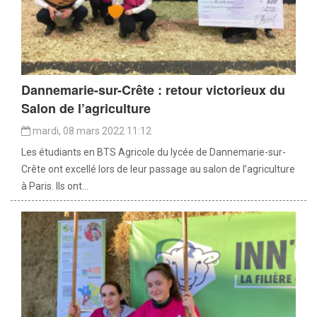
Dannemarie-sur-Crête : retour victorieux du
Salon de l’agriculture
mardi, 08 mars 2022 11:12
Les étudiants en BTS Agricole du lycée de Dannemarie-sur-
Crête ont excellé lors de leur passage au salon de l’agriculture
à Paris. Ils ont...