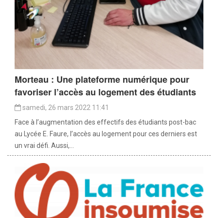
Morteau : Une plateforme numérique pour
favoriser l’accès au logement des étudiants
samedi, 26 mars 2022 11:41
Face à l’augmentation des effectifs des étudiants post-bac
au Lycée E. Faure, l’accès au logement pour ces derniers est
un vrai défi. Aussi,...