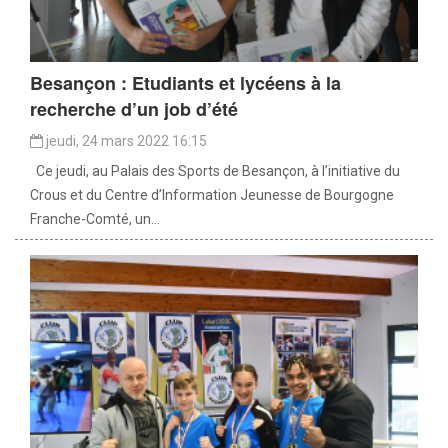
Besançon : Etudiants et lycéens à la
recherche d’un job d’été
jeudi, 24 mars 2022 16:15
Ce jeudi, au Palais des Sports de Besançon, à l’initiative du
Crous et du Centre d’Information Jeunesse de Bourgogne
Franche-Comté, un...