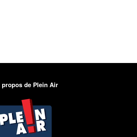
 propos de Plein Air