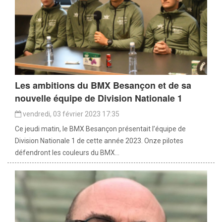
Les ambitions du BMX Besançon et de sa
nouvelle équipe de Division Nationale 1
vendredi, 03 février 2023 17:35
Ce jeudi matin, le BMX Besançon présentait l’équipe de
Division Nationale 1 de cette année 2023. Onze pilotes
défendront les couleurs du BMX...