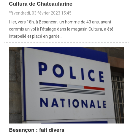
Cultura de Chateaufarine
vendredi, 03 février 2023 15:45
Hier, vers 18h, à Besançon, un homme de 43 ans, ayant
commis un vol à l’étalage dans le magasin Cultura, a été
interpellé et placé en garde...
Besançon : fait divers