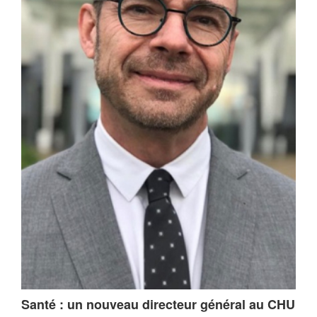
Santé : un nouveau directeur général au CHU