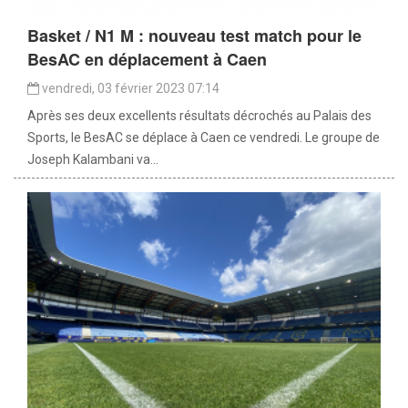
Basket / N1 M : nouveau test match pour le
BesAC en déplacement à Caen
vendredi, 03 février 2023 07:14
Après ses deux excellents résultats décrochés au Palais des
Sports, le BesAC se déplace à Caen ce vendredi. Le groupe de
Joseph Kalambani va...