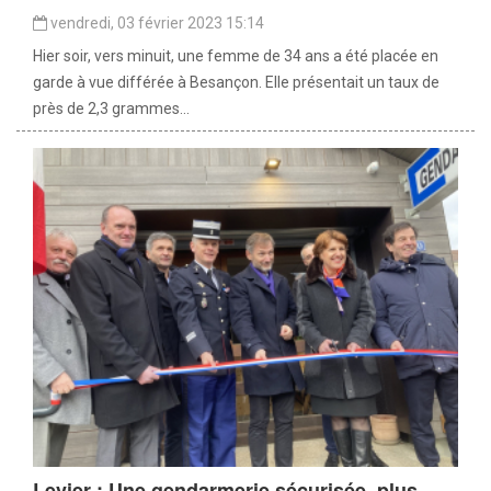
vendredi, 03 février 2023 15:14
Hier soir, vers minuit, une femme de 34 ans a été placée en
garde à vue différée à Besançon. Elle présentait un taux de
près de 2,3 grammes...
Levier : Une gendarmerie sécurisée, plus