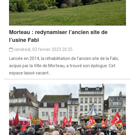
Morteau : redynamiser l’ancien site de
l’usine Fabi
vendredi, 03 février 2023 20:25
Lancée en 2014, la réhabilitation de l’ancien site de la Fabi,
acquis par la Ville de Morteau, a trouvé son épilogue. Cet
espace laissé vacant...