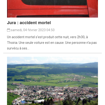
Jura : accident mortel
samedi, 04 février 2023 04:50
Un accident mortel s’est produit cette nuit, vers 2h30, à
Thoiria. Une seule voiture est en cause. Une personne n’a pas
survécu à ses...