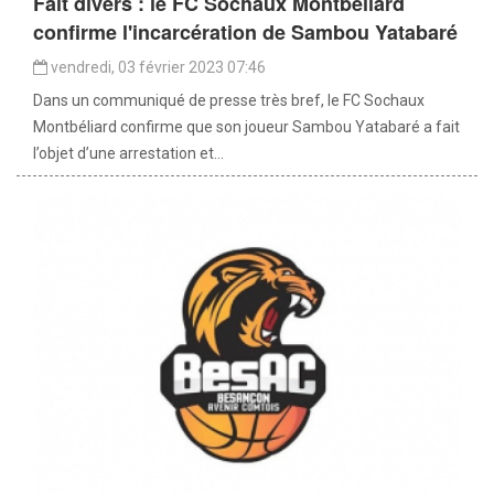
Fait divers : le FC Sochaux Montbéliard
confirme l'incarcération de Sambou Yatabaré
vendredi, 03 février 2023 07:46
Dans un communiqué de presse très bref, le FC Sochaux
Montbéliard confirme que son joueur Sambou Yatabaré a fait
l’objet d’une arrestation et...