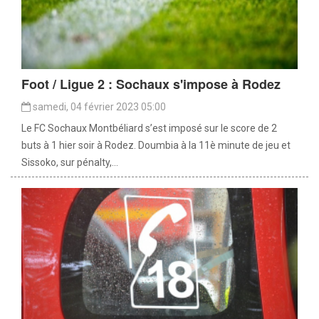
Foot / Ligue 2 : Sochaux s'impose à Rodez
samedi, 04 février 2023 05:00
Le FC Sochaux Montbéliard s’est imposé sur le score de 2
buts à 1 hier soir à Rodez. Doumbia à la 11è minute de jeu et
Sissoko, sur pénalty,...