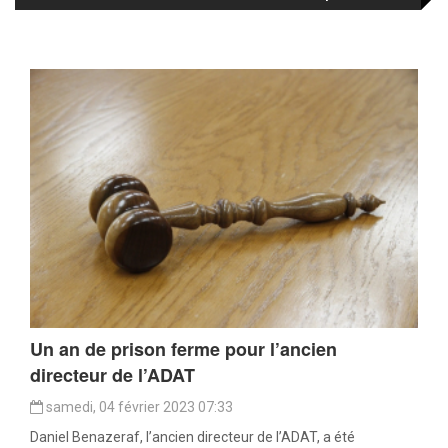
Un an de prison ferme pour l’ancien
directeur de l’ADAT
samedi, 04 février 2023 07:33
Daniel Benazeraf, l’ancien directeur de l’ADAT, a été