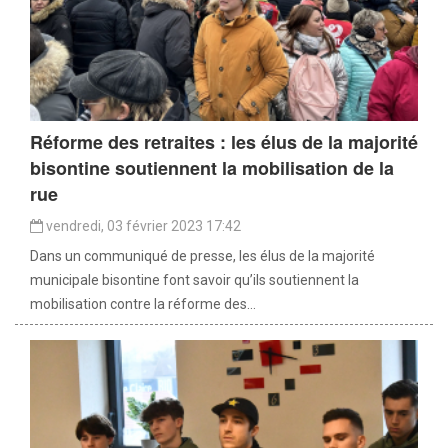
Réforme des retraites : les élus de la majorité
bisontine soutiennent la mobilisation de la
rue
vendredi, 03 février 2023 17:42
Dans un communiqué de presse, les élus de la majorité
municipale bisontine font savoir qu’ils soutiennent la
mobilisation contre la réforme des...