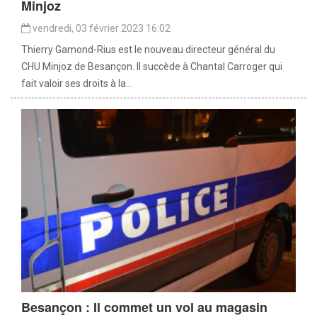
Minjoz
vendredi, 03 février 2023 16:02
Thierry Gamond-Rius est le nouveau directeur général du
CHU Minjoz de Besançon. Il succède à Chantal Carroger qui
fait valoir ses droits à la...
Besançon : Il commet un vol au magasin