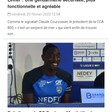
fonctionnelle et agréable
vendredi, 03 février 2023 12:58
Comme le signalait Claude Courvoisier, le président de la CCA
800, « c’est un serpent de mer » qui vient enfin de trouver
son...