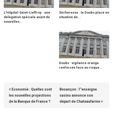
L'Hôpital-Saint-Lieffroy : une
Sécheresse : le Doubs placé en
délégation spéciale avant de
situation de...
nouvelles...
Doubs : vigilance orange
renforcée face au risque...
Economie : Quelles sont
Besançon : l’’enseigne
les nouvelles projections
casino annonce son
de la Banque de France ?
départ de Chateaufarine