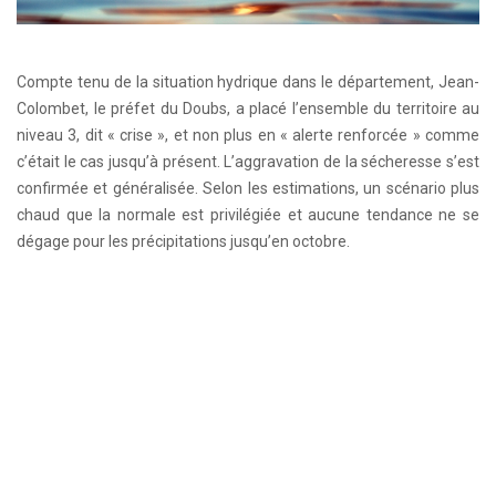
Compte tenu de la situation hydrique dans le département, Jean-
Colombet, le préfet du Doubs, a placé l’ensemble du territoire au
niveau 3, dit « crise », et non plus en « alerte renforcée » comme
c’était le cas jusqu’à présent. L’aggravation de la sécheresse s’est
confirmée et généralisée. Selon les estimations, un scénario plus
chaud que la normale est privilégiée et aucune tendance ne se
dégage pour les précipitations jusqu’en octobre.