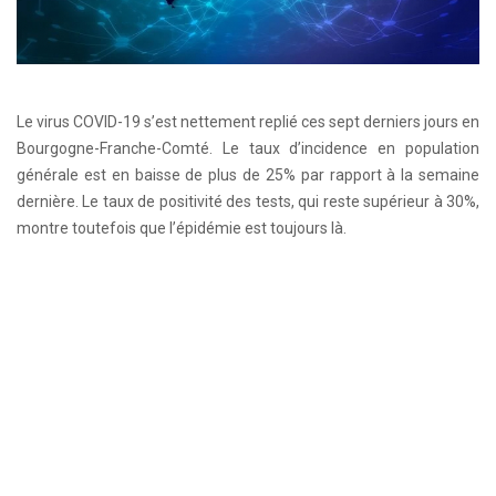
Le virus COVID-19 s’est nettement replié ces sept derniers jours en
Bourgogne-Franche-Comté. Le taux d’incidence en population
générale est en baisse de plus de 25% par rapport à la semaine
dernière. Le taux de positivité des tests, qui reste supérieur à 30%,
montre toutefois que l’épidémie est toujours là.