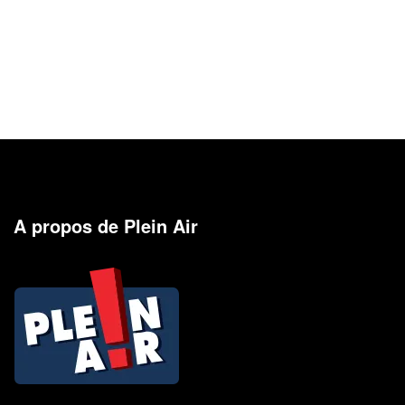
A propos de Plein Air