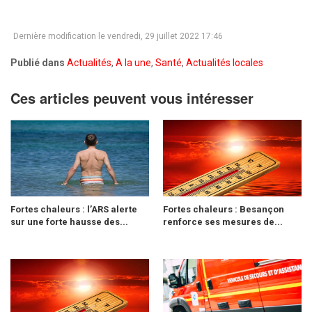
Dernière modification le vendredi, 29 juillet 2022 17:46
Publié dans
Actualités
,
A la une
,
Santé
,
Actualités locales
Ces articles peuvent vous intéresser
Fortes chaleurs : l’ARS alerte
Fortes chaleurs : Besançon
sur une forte hausse des...
renforce ses mesures de...