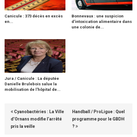
Canicule : 373 décès en excès
Bonnevaux : une suspicion
en...
d'intoxication alimentaire dans
une colonie de...
Jura / Canicule : La députée
Danielle Brulebois salue la
mobilisation de l'hôpital de...
Cyanobactéries : La Ville
Handball / ProLigue : Quel
d’Ornans modifie l’arrêté
programme pour le GBDH
pris la veille
?