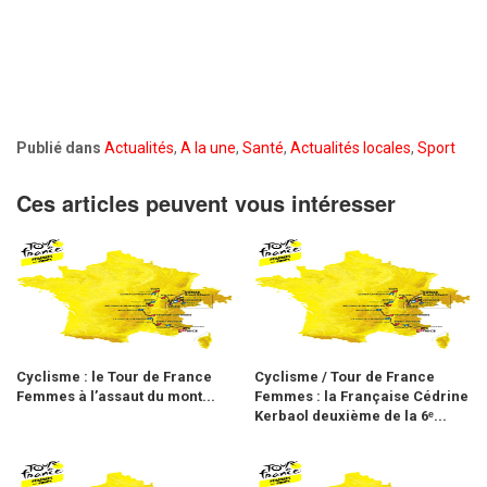
Publié dans
Actualités
,
A la une
,
Santé
,
Actualités locales
,
Sport
Ces articles peuvent vous intéresser
Cyclisme : le Tour de France
Cyclisme / Tour de France
Femmes à l’assaut du mont...
Femmes : la Française Cédrine
Kerbaol deuxième de la 6ᵉ...