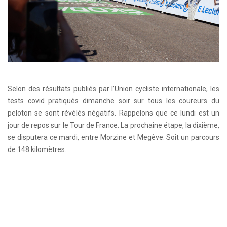
Selon des résultats publiés par l’Union cycliste internationale, les
tests covid pratiqués dimanche soir sur tous les coureurs du
peloton se sont révélés négatifs. Rappelons que ce lundi est un
jour de repos sur le Tour de France. La prochaine étape, la dixième,
se disputera ce mardi, entre Morzine et Megève. Soit un parcours
de 148 kilomètres.