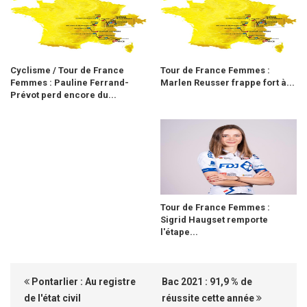
Cyclisme / Tour de France
Tour de France Femmes :
Femmes : Pauline Ferrand-
Marlen Reusser frappe fort à...
Prévot perd encore du...
Tour de France Femmes :
Sigrid Haugset remporte
l'étape...
Pontarlier : Au registre
Bac 2021 : 91,9 % de
de l'état civil
réussite cette année