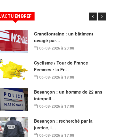
L'ACTU EN BREF
Grandfontaine : un bâtiment
ravagé par…
06-08-2026 à 20:08
Cyclisme / Tour de France
Femmes : la Fr…
06-08-2026 à 18:08
Besançon : un homme de 22 ans
interpell…
06-08-2026 à 17:08
Besançon : recherché par la
justice, i…
06-08-2026 à 17:08