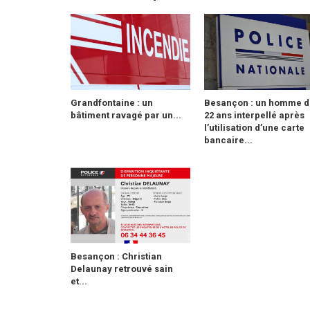
Grandfontaine : un
Besançon : un homme d
bâtiment ravagé par un...
22 ans interpellé après
l’utilisation d’une carte
bancaire...
Besançon : Christian
Delaunay retrouvé sain
et...