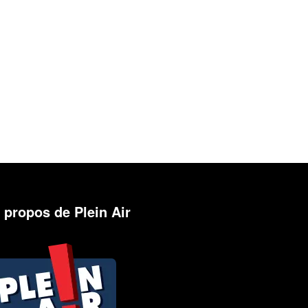
 propos de Plein Air