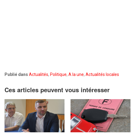
Publié dans
Actualités
,
Politique
,
A la une
,
Actualités locales
Ces articles peuvent vous intéresser