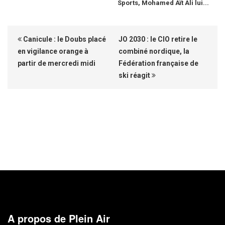
Sports, Mohamed Aït Ali lui...
Canicule : le Doubs placé
JO 2030 : le CIO retire le
en vigilance orange à
combiné nordique, la
partir de mercredi midi
Fédération française de
ski réagit
A propos de Plein Air