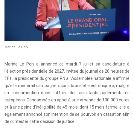
Marine Le Pen
Marine Le Pen a annoncé ce mardi 7 juillet sa candidature à
l'élection présidentielle de 2027. Invitée du journal de 20 heures de
TF1, la présidente du groupe RN à l'Assemblée nationale a affirmé
qu'elle mènerait campagne « sans bracelet électronique », malgré
sa condamnation dans l'affaire des assistants parlementaires
européens. Condamnée en appel à une amende de 100 000 euros
et à une peine d'inéligibilité de 45 mois, dont 15 mois ferme, elle a
également annoncé son intention de se pourvoir en cassation afin
de contester cette décision de justice.