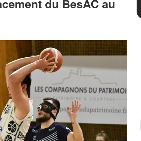
lacement du BesAC au