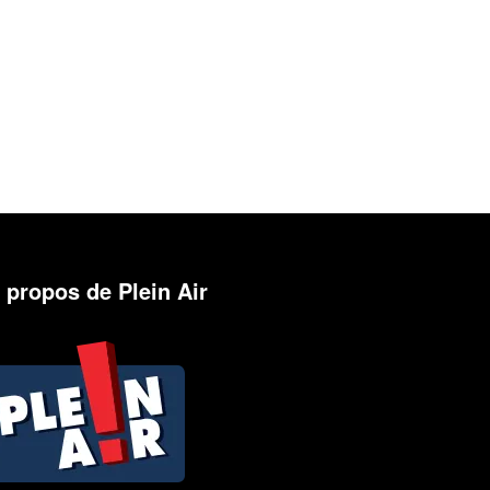
 propos de Plein Air