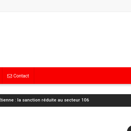
Contact
tienne : la sanction réduite au secteur 106