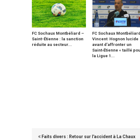
FC Sochaux Montbéliard –
FC Sochaux Montbéliard
Saint-Étienne : la sanction
Vincent Hognon lucide
réduite au secteur...
avant d’affronter un
Saint‑Étienne « taillé po
la Ligue 1...
Faits divers : Retour sur l'accident à La Chaux