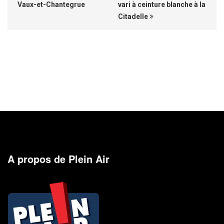
Vaux-et-Chantegrue
vari à ceinture blanche à la
Citadelle
A propos de Plein Air