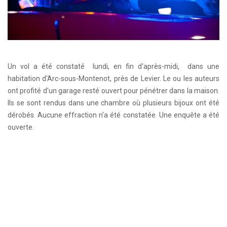
Un vol a été constaté lundi, en fin d'après-midi, dans une
habitation d'Arc-sous-Montenot, près de Levier. Le ou les auteurs
ont profité d'un garage resté ouvert pour pénétrer dans la maison.
Ils se sont rendus dans une chambre où plusieurs bijoux ont été
dérobés. Aucune effraction n'a été constatée. Une enquête a été
ouverte.