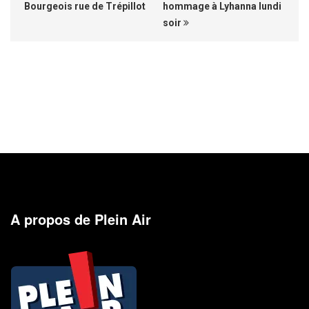
Bourgeois rue de Trépillot
hommage à Lyhanna lundi
soir
A propos de Plein Air