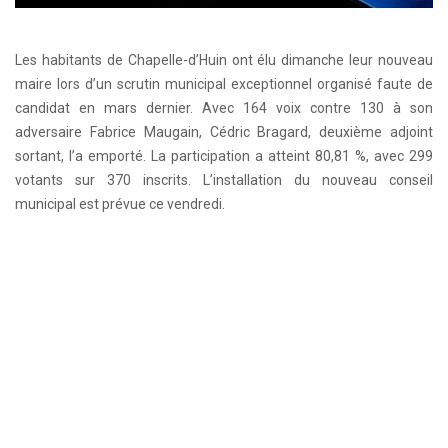
Les habitants de Chapelle-d’Huin ont élu dimanche leur nouveau
maire lors d’un scrutin municipal exceptionnel organisé faute de
candidat en mars dernier. Avec 164 voix contre 130 à son
adversaire Fabrice Maugain, Cédric Bragard, deuxième adjoint
sortant, l’a emporté. La participation a atteint 80,81 %, avec 299
votants sur 370 inscrits. L’installation du nouveau conseil
municipal est prévue ce vendredi.