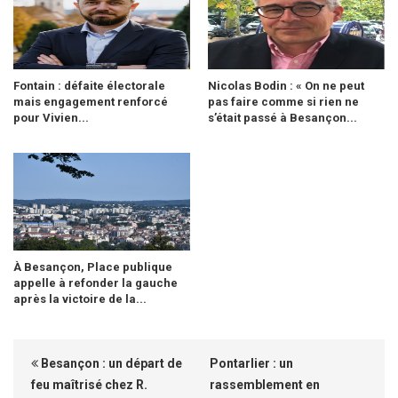
Fontain : défaite électorale
Nicolas Bodin : « On ne peut
mais engagement renforcé
pas faire comme si rien ne
pour Vivien...
s’était passé à Besançon...
À Besançon, Place publique
appelle à refonder la gauche
après la victoire de la...
Besançon : un départ de
Pontarlier : un
feu maîtrisé chez R.
rassemblement en