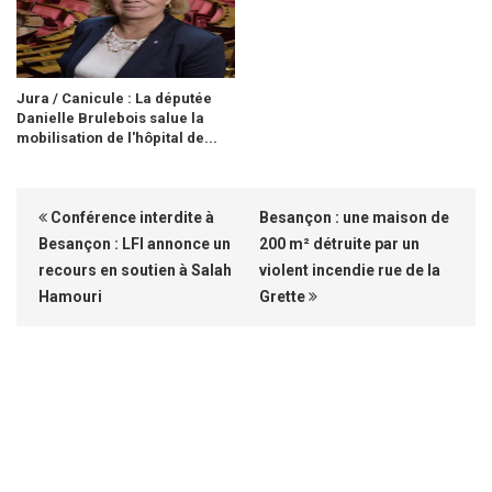
Jura / Canicule : La députée
Danielle Brulebois salue la
mobilisation de l'hôpital de...
Conférence interdite à
Besançon : une maison de
Besançon : LFI annonce un
200 m² détruite par un
recours en soutien à Salah
violent incendie rue de la
Hamouri
Grette