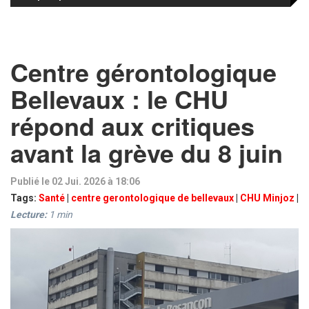
Centre gérontologique
Bellevaux : le CHU
répond aux critiques
avant la grève du 8 juin
Publié le 02 Jui. 2026 à 18:06
Tags:
Santé
|
centre gerontologique de bellevaux
|
CHU Minjoz
|
Lecture:
1
min