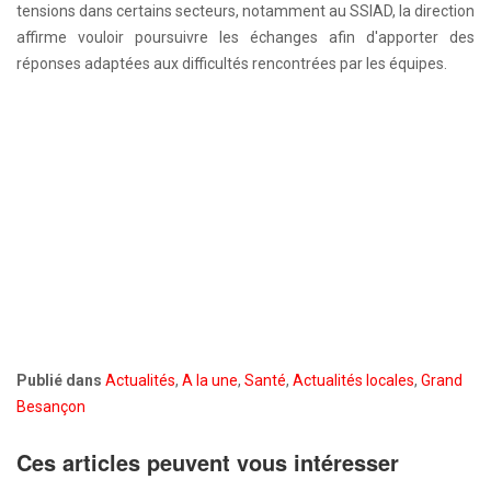
tensions dans certains secteurs, notamment au SSIAD, la direction
affirme vouloir poursuivre les échanges afin d'apporter des
réponses adaptées aux difficultés rencontrées par les équipes.
Publié dans
Actualités
,
A la une
,
Santé
,
Actualités locales
,
Grand
Besançon
Ces articles peuvent vous intéresser