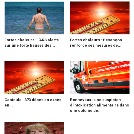
Fortes chaleurs : l’ARS alerte
Fortes chaleurs : Besançon
sur une forte hausse des...
renforce ses mesures de...
Canicule : 373 décès en excès
Bonnevaux : une suspicion
en...
d'intoxication alimentaire dans
une colonie de...