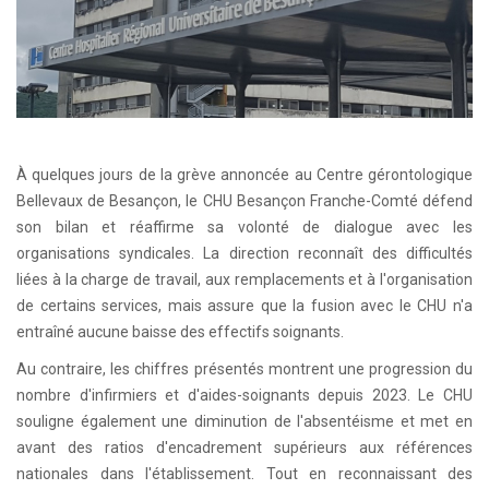
À quelques jours de la grève annoncée au Centre gérontologique
Bellevaux de Besançon, le CHU Besançon Franche-Comté défend
son bilan et réaffirme sa volonté de dialogue avec les
organisations syndicales. La direction reconnaît des difficultés
liées à la charge de travail, aux remplacements et à l'organisation
de certains services, mais assure que la fusion avec le CHU n'a
entraîné aucune baisse des effectifs soignants.
Au contraire, les chiffres présentés montrent une progression du
nombre d'infirmiers et d'aides-soignants depuis 2023. Le CHU
souligne également une diminution de l'absentéisme et met en
avant des ratios d'encadrement supérieurs aux références
nationales dans l'établissement. Tout en reconnaissant des