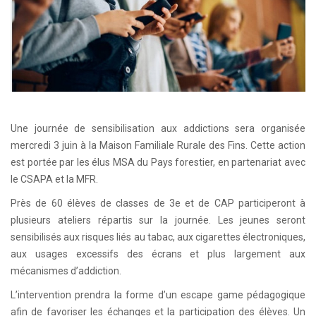
Une journée de sensibilisation aux addictions sera organisée
mercredi 3 juin à la Maison Familiale Rurale des Fins. Cette action
est portée par les élus MSA du Pays forestier, en partenariat avec
le CSAPA et la MFR.
Près de 60 élèves de classes de 3e et de CAP participeront à
plusieurs ateliers répartis sur la journée. Les jeunes seront
sensibilisés aux risques liés au tabac, aux cigarettes électroniques,
aux usages excessifs des écrans et plus largement aux
mécanismes d’addiction.
L’intervention prendra la forme d’un escape game pédagogique
afin de favoriser les échanges et la participation des élèves. Un