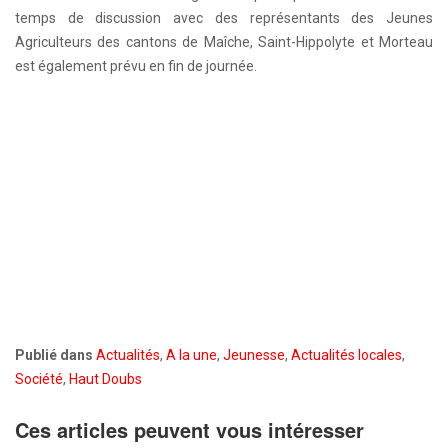
temps de discussion avec des représentants des Jeunes
Agriculteurs des cantons de Maîche, Saint-Hippolyte et Morteau
est également prévu en fin de journée.
Publié dans
Actualités
,
A la une
,
Jeunesse
,
Actualités locales
,
Société
,
Haut Doubs
Ces articles peuvent vous intéresser