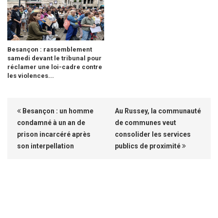
Besançon : rassemblement
samedi devant le tribunal pour
réclamer une loi-cadre contre
les violences...
Besançon : un homme
Au Russey, la communauté
condamné à un an de
de communes veut
prison incarcéré après
consolider les services
son interpellation
publics de proximité