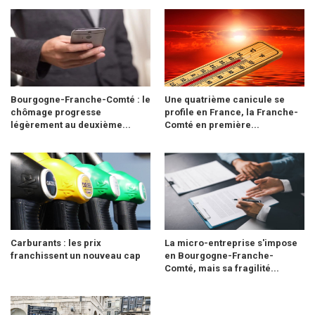
Bourgogne-Franche-Comté : le
Une quatrième canicule se
chômage progresse
profile en France, la Franche-
légèrement au deuxième...
Comté en première...
Carburants : les prix
La micro-entreprise s'impose
franchissent un nouveau cap
en Bourgogne-Franche-
Comté, mais sa fragilité...