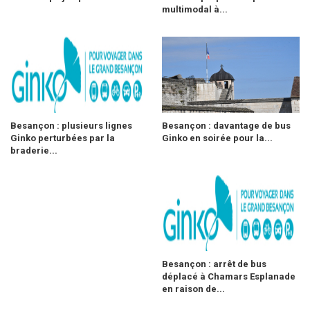
multimodal à...
Besançon : plusieurs lignes
Besançon : davantage de bus
Ginko perturbées par la
Ginko en soirée pour la...
braderie...
Besançon : arrêt de bus
déplacé à Chamars Esplanade
en raison de...