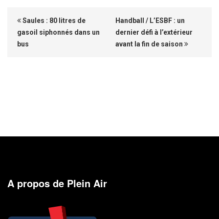
Saules : 80 litres de
Handball / L’ESBF : un
gasoil siphonnés dans un
dernier défi à l’extérieur
bus
avant la fin de saison
A propos de Plein Air