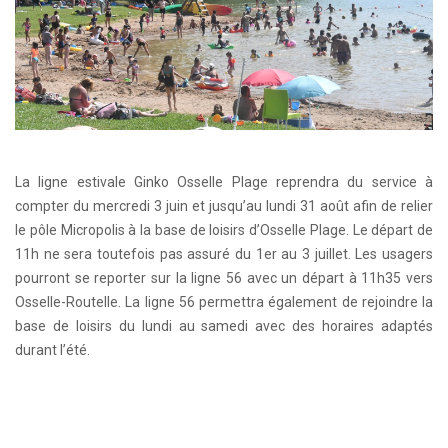
La ligne estivale Ginko Osselle Plage reprendra du service à
compter du mercredi 3 juin et jusqu’au lundi 31 août afin de relier
le pôle Micropolis à la base de loisirs d’Osselle Plage. Le départ de
11h ne sera toutefois pas assuré du 1er au 3 juillet. Les usagers
pourront se reporter sur la ligne 56 avec un départ à 11h35 vers
Osselle-Routelle. La ligne 56 permettra également de rejoindre la
base de loisirs du lundi au samedi avec des horaires adaptés
durant l’été.