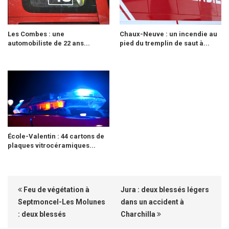
Les Combes : une
Chaux-Neuve : un incendie au
automobiliste de 22 ans...
pied du tremplin de saut à...
École-Valentin : 44 cartons de
plaques vitrocéramiques...
Feu de végétation à
Jura : deux blessés légers
Septmoncel-Les Molunes
dans un accident à
: deux blessés
Charchilla