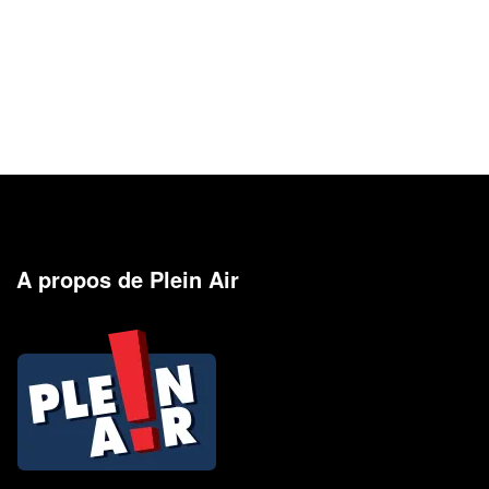
A propos de Plein Air