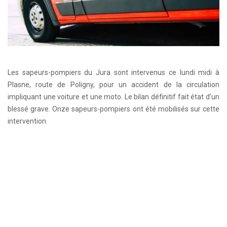
Les sapeurs-pompiers du Jura sont intervenus ce lundi midi à
Plasne, route de Poligny, pour un accident de la circulation
impliquant une voiture et une moto. Le bilan définitif fait état d’un
blessé grave. Onze sapeurs-pompiers ont été mobilisés sur cette
intervention.