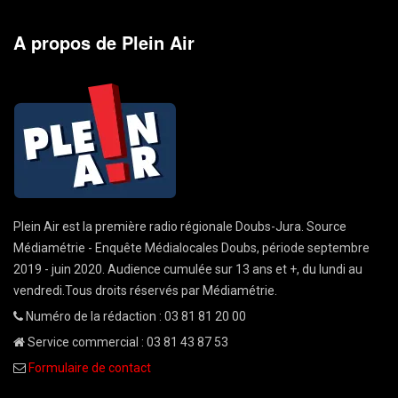
A propos de Plein Air
Plein Air est la première radio régionale Doubs-Jura. Source
Médiamétrie - Enquête Médialocales Doubs, période septembre
2019 - juin 2020. Audience cumulée sur 13 ans et +, du lundi au
vendredi.Tous droits réservés par Médiamétrie.
Numéro de la rédaction : 03 81 81 20 00
Service commercial : 03 81 43 87 53
Formulaire de contact