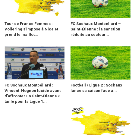
Tour de France Femmes :
FC Sochaux Montbéliard –
Vollering s’impose à Nice et
Saint-Étienne : la sanction
prend le maillot...
réduite au secteur...
FC Sochaux Montbéliard :
Football / Ligue 2 : Sochaux
Vincent Hognon lucide avant
lance sa saison face à...
d’affronter un Saint‑Étienne «
taillé pour la Ligue 1...