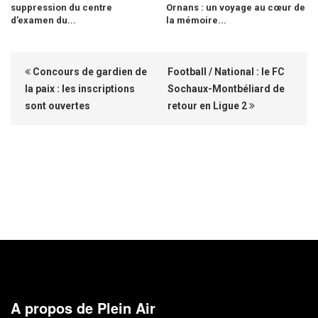
suppression du centre
Ornans : un voyage au cœur de
d’examen du...
la mémoire...
Concours de gardien de
Football / National : le FC
la paix : les inscriptions
Sochaux-Montbéliard de
sont ouvertes
retour en Ligue 2
A propos de Plein Air