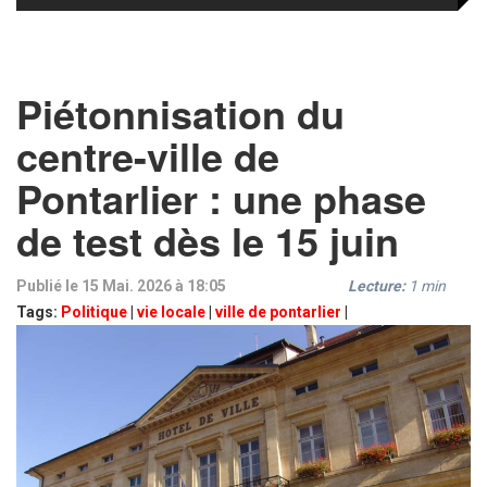
Piétonnisation du
centre-ville de
Pontarlier : une phase
de test dès le 15 juin
Publié le 15 Mai. 2026 à 18:05
Lecture:
1
min
Tags:
Politique
|
vie locale
|
ville de pontarlier
|