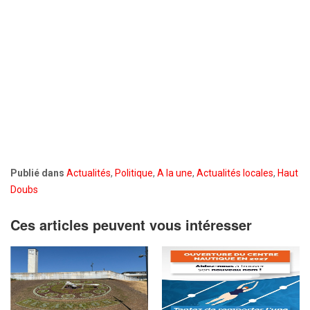
Publié dans
Actualités
,
Politique
,
A la une
,
Actualités locales
,
Haut
Doubs
Ces articles peuvent vous intéresser