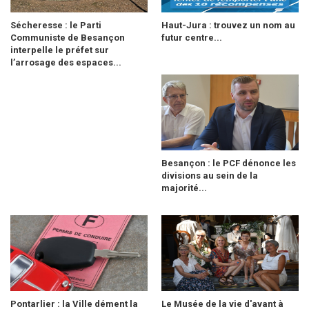
Sécheresse : le Parti
Haut-Jura : trouvez un nom au
Communiste de Besançon
futur centre...
interpelle le préfet sur
l’arrosage des espaces...
Besançon : le PCF dénonce les
divisions au sein de la
majorité...
Pontarlier : la Ville dément la
Le Musée de la vie d'avant à