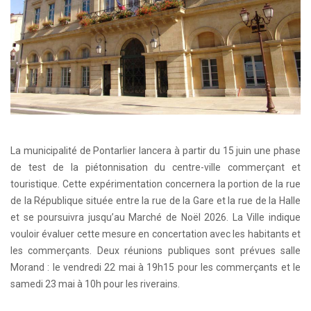
La municipalité de Pontarlier lancera à partir du 15 juin une phase
de test de la piétonnisation du centre-ville commerçant et
touristique. Cette expérimentation concernera la portion de la rue
de la République située entre la rue de la Gare et la rue de la Halle
et se poursuivra jusqu’au Marché de Noël 2026. La Ville indique
vouloir évaluer cette mesure en concertation avec les habitants et
les commerçants. Deux réunions publiques sont prévues salle
Morand : le vendredi 22 mai à 19h15 pour les commerçants et le
samedi 23 mai à 10h pour les riverains.