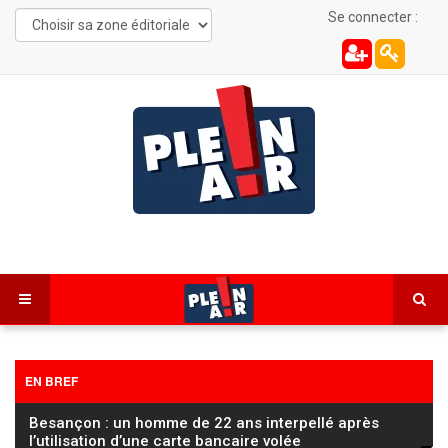
Se connecter :
EN BREF
Besançon : un homme de 22 ans interpellé après
l’utilisation d’une carte bancaire volée