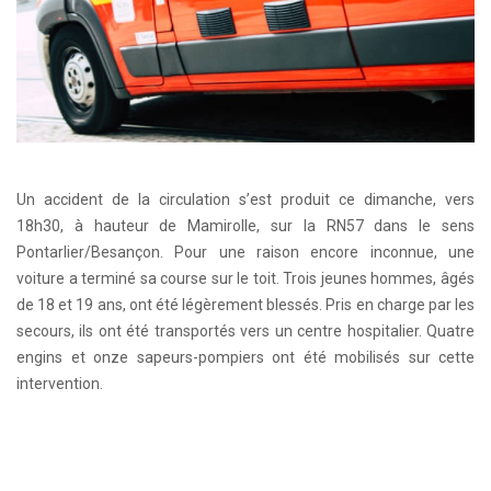
Un accident de la circulation s’est produit ce dimanche, vers
18h30, à hauteur de Mamirolle, sur la RN57 dans le sens
Pontarlier/Besançon. Pour une raison encore inconnue, une
voiture a terminé sa course sur le toit. Trois jeunes hommes, âgés
de 18 et 19 ans, ont été légèrement blessés. Pris en charge par les
secours, ils ont été transportés vers un centre hospitalier. Quatre
engins et onze sapeurs-pompiers ont été mobilisés sur cette
intervention.