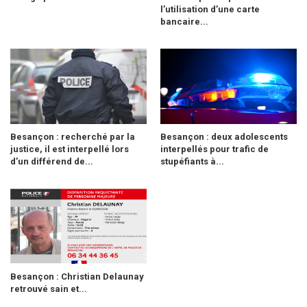
l’utilisation d’une carte
bancaire...
Besançon : recherché par la
Besançon : deux adolescents
justice, il est interpellé lors
interpellés pour trafic de
d’un différend de...
stupéfiants à...
Besançon : Christian Delaunay
retrouvé sain et...