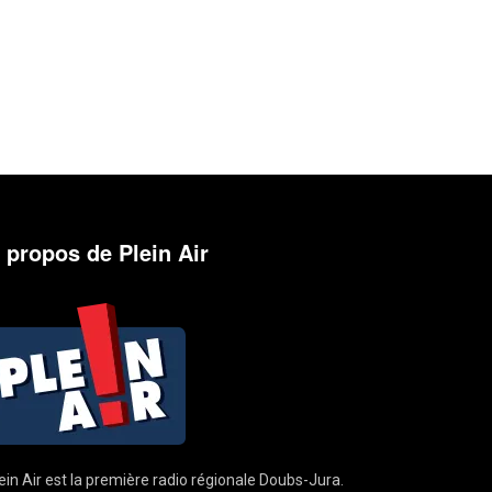
 propos de Plein Air
ein Air est la première radio régionale Doubs-Jura.