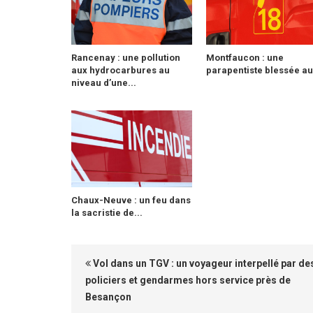
Rancenay : une pollution
Montfaucon : une
aux hydrocarbures au
parapentiste blessée au.
niveau d’une...
Chaux-Neuve : un feu dans
la sacristie de...
Vol dans un TGV : un voyageur interpellé par de
policiers et gendarmes hors service près de
Besançon