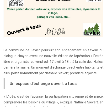
La commune de Levier poursuit son engagement en faveur du
dialogue citoyen avec une nouvelle édition de l’opération « Entrée
libre », organisée ce vendredi 17 avril à 18h, à la salle des Halles,
derrière la mairie. Un moment d’échange direct entre habitants et
élus, porté notamment par Nathalie Sievert, première adjointe.
Un espace d’échange ouvert à tous
« L’idée, c’est de favoriser la participation citoyenne et de mieux
comprendre les besoins du village », explique Nathalie Sievert, en