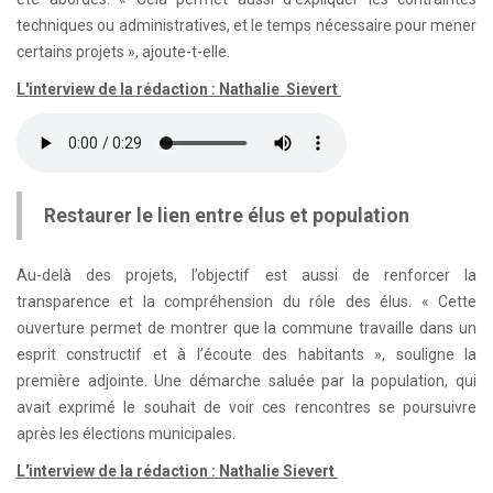
techniques ou administratives, et le temps nécessaire pour mener
certains projets », ajoute-t-elle.
L'interview de la rédaction : Nathalie Sievert
Restaurer le lien entre élus et population
Au-delà des projets, l’objectif est aussi de renforcer la
transparence et la compréhension du rôle des élus. « Cette
ouverture permet de montrer que la commune travaille dans un
esprit constructif et à l’écoute des habitants », souligne la
première adjointe. Une démarche saluée par la population, qui
avait exprimé le souhait de voir ces rencontres se poursuivre
après les élections municipales.
L'interview de la rédaction : Nathalie Sievert