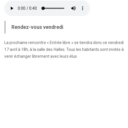
Rendez-vous vendredi
La prochaine rencontre « Entrée libre » se tiendra donc ce vendredi
17 avril à 18h, à la salle des Halles. Tous les habitants sont invités à
venir échanger librement avec leurs élus.