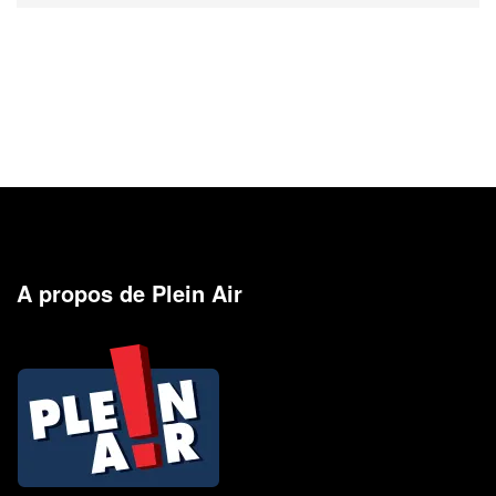
A propos de Plein Air