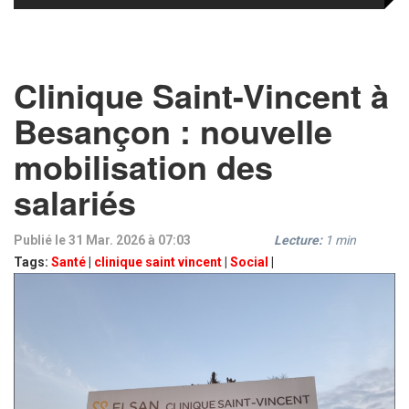
Clinique Saint-Vincent à
Besançon : nouvelle
mobilisation des
salariés
Publié le 31 Mar. 2026 à 07:03
Lecture:
1
min
Tags:
Santé
|
clinique saint vincent
|
Social
|