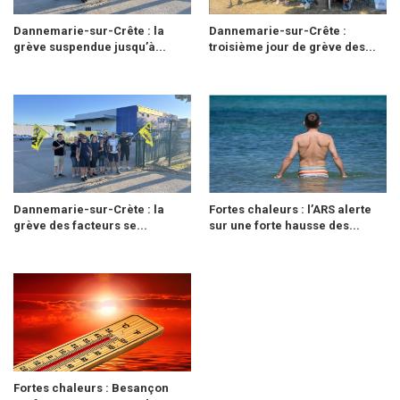
Dannemarie-sur-Crête : la
Dannemarie-sur-Crête :
grève suspendue jusqu’à...
troisième jour de grève des...
Dannemarie-sur-Crète : la
Fortes chaleurs : l’ARS alerte
grève des facteurs se...
sur une forte hausse des...
Fortes chaleurs : Besançon