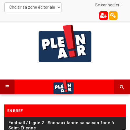
Se connecter :
EN BREF
Football / Ligue 2 : Sochaux lance sa saison face à
Saint-Étienne