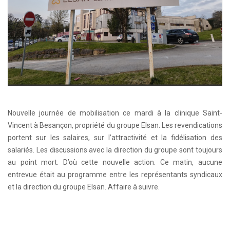
Nouvelle journée de mobilisation ce mardi à la clinique Saint-
Vincent à Besançon, propriété du groupe Elsan. Les revendications
portent sur les salaires, sur l’attractivité et la fidélisation des
salariés. Les discussions avec la direction du groupe sont toujours
au point mort. D’où cette nouvelle action. Ce matin, aucune
entrevue était au programme entre les représentants syndicaux
et la direction du groupe Elsan. Affaire à suivre.