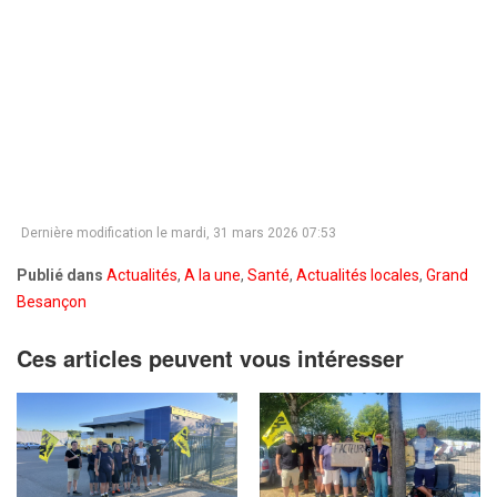
Dernière modification le mardi, 31 mars 2026 07:53
Publié dans
Actualités
,
A la une
,
Santé
,
Actualités locales
,
Grand
Besançon
Ces articles peuvent vous intéresser