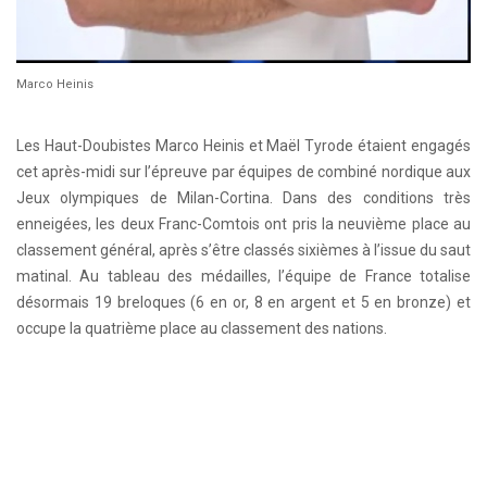
Marco Heinis
Les Haut-Doubistes Marco Heinis et Maël Tyrode étaient engagés
cet après-midi sur l’épreuve par équipes de combiné nordique aux
Jeux olympiques de Milan-Cortina. Dans des conditions très
enneigées, les deux Franc-Comtois ont pris la neuvième place au
classement général, après s’être classés sixièmes à l’issue du saut
matinal. Au tableau des médailles, l’équipe de France totalise
désormais 19 breloques (6 en or, 8 en argent et 5 en bronze) et
occupe la quatrième place au classement des nations.