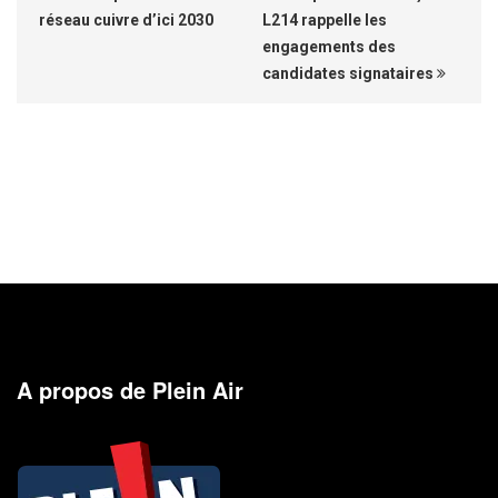
réseau cuivre d’ici 2030
L214 rappelle les
engagements des
candidates signataires
A propos de Plein Air