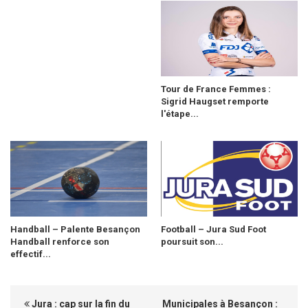
Tour de France Femmes :
Sigrid Haugset remporte
l'étape...
Handball – Palente Besançon
Football – Jura Sud Foot
Handball renforce son
poursuit son...
effectif...
Jura : cap sur la fin du
Municipales à Besançon :