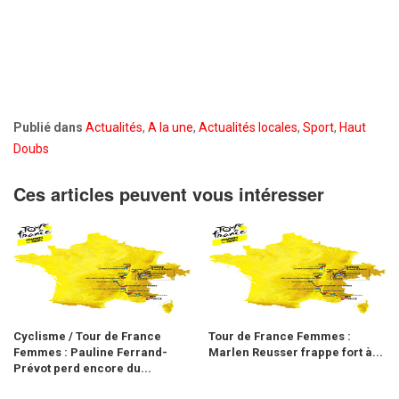
Publié dans
Actualités
,
A la une
,
Actualités locales
,
Sport
,
Haut
Doubs
Ces articles peuvent vous intéresser
Cyclisme / Tour de France
Tour de France Femmes :
Femmes : Pauline Ferrand-
Marlen Reusser frappe fort à...
Prévot perd encore du...