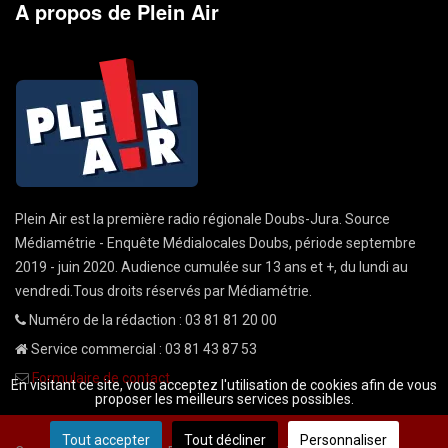
A propos de Plein Air
Plein Air est la première radio régionale Doubs-Jura. Source
Médiamétrie - Enquête Médialocales Doubs, période septembre
2019 - juin 2020. Audience cumulée sur 13 ans et +, du lundi au
vendredi.Tous droits réservés par Médiamétrie.
Numéro de la rédaction : 03 81 81 20 00
Service commercial : 03 81 43 87 53
Formulaire de contact
En visitant ce site, vous acceptez l'utilisation de cookies afin de vous
proposer les meilleurs services possibles.
Tout accepter
Tout décliner
Personnaliser