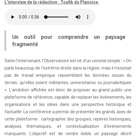
L'interview de la rédaction : Toufik de Planoise
Un outil pour comprendre un paysage
fragmenté
Selon l’intervenant, l’Observatoire est né d’un constat simple : « On
parle beaucoup de l’extrême droite dans la région, mais il n’existait
pas de travail empirique rassemblant les données issues du
terrain, qu’elles soient militantes, universitaires ou journalistiques
». L’ambition affichée est donc de proposer au grand public une
plateforme de référence, capable de replacer les événements, les
organisations et les idées dans une perspective historique et
factuelle. La conférence a permis de présenter les grands axes de
cette plateforme : cartographie des groupes, repères historiques,
analyses thématiques, et contextualisation d’événements
marquants. L’objectif est de rendre lisible un paysage décrit