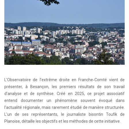
L’Observatoire de l’extrême droite en Franche‑Comté vient de
présenter, à Besançon, les premiers résultats de son travail
d’analyse et de synthèse. Créé en 2025, ce projet associatif
entend documenter un phénomène souvent évoqué dans
l’actualité régionale, mais rarement étudié de manière structurée.
L’un de ses représentants, le journaliste bisontin Toufik de
Planoise, détaille les objectifs et les méthodes de cette initiative.