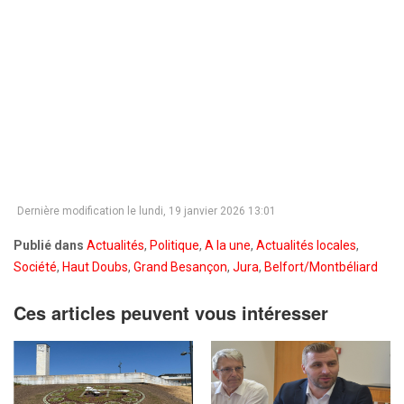
Dernière modification le lundi, 19 janvier 2026 13:01
Publié dans
Actualités
,
Politique
,
A la une
,
Actualités locales
,
Société
,
Haut Doubs
,
Grand Besançon
,
Jura
,
Belfort/Montbéliard
Ces articles peuvent vous intéresser