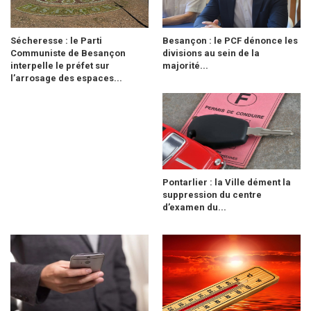
Sécheresse : le Parti
Besançon : le PCF dénonce les
Communiste de Besançon
divisions au sein de la
interpelle le préfet sur
majorité...
l’arrosage des espaces...
Pontarlier : la Ville dément la
suppression du centre
d’examen du...