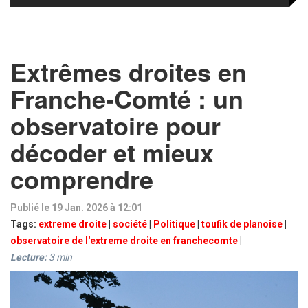
Extrêmes droites en
Franche‑Comté : un
observatoire pour
décoder et mieux
comprendre
Publié le 19 Jan. 2026 à 12:01
Tags:
extreme droite
|
société
|
Politique
|
toufik de planoise
|
observatoire de l'extreme droite en franchecomte
|
Lecture:
3
min