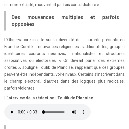
comme « éclaté, mouvant et parfois contradictoire ».
Des mouvances multiples et parfois
opposées
L’Observatoire insiste sur la diversité des courants présents en
Franche‑Comté : mouvances religieuses traditionalistes, groupes
identitaires, courants néonazis, nationalistes et structures
associatives ou électorales. « On devrait parler des extrêmes
droites », souligne Toufik de Planoise, rappelant que ces groupes
peuvent être indépendants, voire rivaux. Certains s’inscrivent dans
le champ électoral, d’autres dans des logiques plus radicales,
parfois violentes.
L'interview de la rédaction : Toufik de Planoise