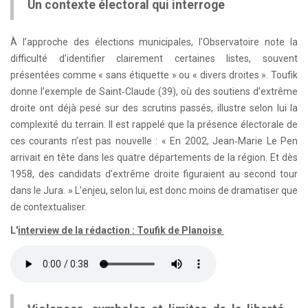
Un contexte électoral qui interroge
À l’approche des élections municipales, l’Observatoire note la
difficulté d’identifier clairement certaines listes, souvent
présentées comme « sans étiquette » ou « divers droites ». Toufik
donne l’exemple de Saint‑Claude (39), où des soutiens d’extrême
droite ont déjà pesé sur des scrutins passés, illustre selon lui la
complexité du terrain. Il est rappelé que la présence électorale de
ces courants n’est pas nouvelle : « En 2002, Jean‑Marie Le Pen
arrivait en tête dans les quatre départements de la région. Et dès
1958, des candidats d’extrême droite figuraient au second tour
dans le Jura. » L’enjeu, selon lui, est donc moins de dramatiser que
de contextualiser.
L'
interview de la rédaction : Toufik de Planoise