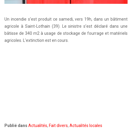
Un incendie s’est produit ce samedi, vers 19h, dans un bâtiment
agricole à Saint-Lothain (39). Le sinistre s’est déclaré dans une
bâtisse de 340 m2 à usage de stockage de fourrage et matériels
agricoles. L’extinction est en cours.
Publié dans
Actualités
,
Fait divers
,
Actualités locales