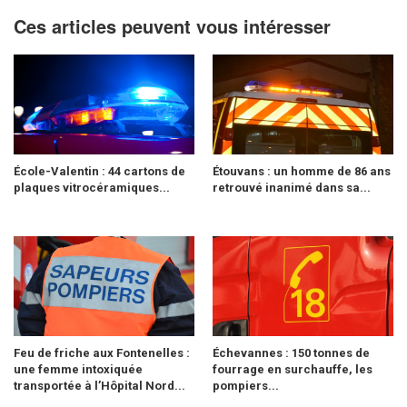
Ces articles peuvent vous intéresser
École-Valentin : 44 cartons de
Étouvans : un homme de 86 ans
plaques vitrocéramiques...
retrouvé inanimé dans sa...
Feu de friche aux Fontenelles :
Échevannes : 150 tonnes de
une femme intoxiquée
fourrage en surchauffe, les
transportée à l’Hôpital Nord...
pompiers...