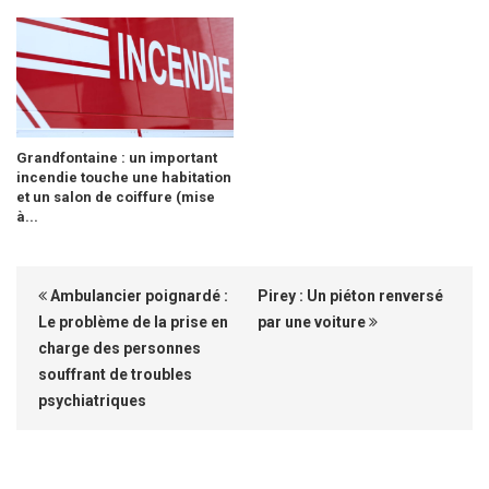
Grandfontaine : un important
incendie touche une habitation
et un salon de coiffure (mise
à...
Ambulancier poignardé :
Pirey : Un piéton renversé
Le problème de la prise en
par une voiture
charge des personnes
souffrant de troubles
psychiatriques