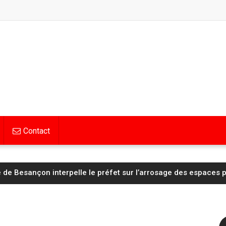
Contact
 de Besançon interpelle le préfet sur l’arrosage des espaces 