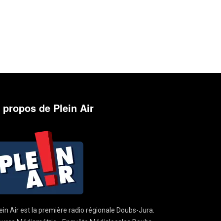
 propos de Plein Air
ein Air est la première radio régionale Doubs-Jura.