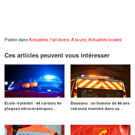
Publié dans
Actualités
,
Fait divers
,
A la une
,
Actualités locales
Ces articles peuvent vous intéresser
École-Valentin : 44 cartons de
Étouvans : un homme de 86 ans
plaques vitrocéramiques...
retrouvé inanimé dans sa...