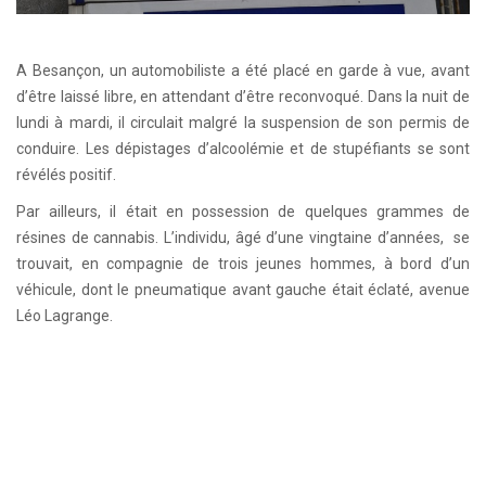
A Besançon, un automobiliste a été placé en garde à vue, avant
d’être laissé libre, en attendant d’être reconvoqué. Dans la nuit de
lundi à mardi, il circulait malgré la suspension de son permis de
conduire. Les dépistages d’alcoolémie et de stupéfiants se sont
révélés positif.
Par ailleurs, il était en possession de quelques grammes de
résines de cannabis. L’individu, âgé d’une vingtaine d’années, se
trouvait, en compagnie de trois jeunes hommes, à bord d’un
véhicule, dont le pneumatique avant gauche était éclaté, avenue
Léo Lagrange.