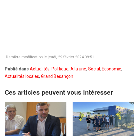
Dernière modification le jeudi, 29 février 2024 09:51
Publié dans
Actualités
,
Politique
,
A la une
,
Social
,
Economie
,
Actualités locales
,
Grand Besançon
Ces articles peuvent vous intéresser