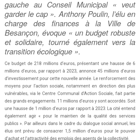
gauche au Conseil Municipal « veut
garder le cap ». Anthony Poulin, l’élu en
charge des finances à la Ville de
Besançon, évoque « un budget robuste
et solidaire, tourné également vers la
transition écologique ».
Ce budget de 218 millions d’euros, présentant une hausse de 6
millions d’euros, par rapport à 2023, annonce 45 millions d’euros
d’investissement pour cette nouvelle année. Le renforcement des
moyens pour l’action sociale, notamment en direction des plus
vulnérables, via le Centre Communal d’Action Sociale, fait partie
des grands engagements. 11 millions d’euros y sont accordés. Soit
une hausse de 1 million d’euros par rapport à 2023. La cité entend
également agir « pour le maintien de la qualité des services
publics ». Par ailleurs dans le cadre du dialogue social annuel, les
élus ont prévu de consacrer 1,5 million d’euros pour le pouvoir
d’achat et l’attractivité des emplois des agents de la collectivité.