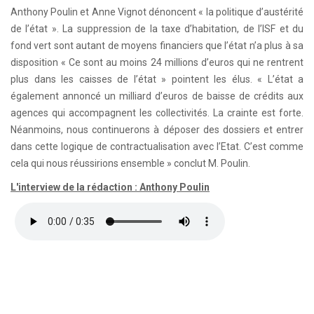
Anthony Poulin et Anne Vignot dénoncent « la politique d’austérité
de l’état ». La suppression de la taxe d’habitation, de l’ISF et du
fond vert sont autant de moyens financiers que l’état n’a plus à sa
disposition « Ce sont au moins 24 millions d’euros qui ne rentrent
plus dans les caisses de l’état » pointent les élus. « L’état a
également annoncé un milliard d’euros de baisse de crédits aux
agences qui accompagnent les collectivités. La crainte est forte.
Néanmoins, nous continuerons à déposer des dossiers et entrer
dans cette logique de contractualisation avec l’Etat. C’est comme
cela qui nous réussirions ensemble » conclut M. Poulin.
L'interview de la rédaction : Anthony Poulin