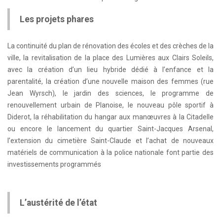
Les projets phares
La continuité du plan de rénovation des écoles et des crèches de la
ville, la revitalisation de la place des Lumières aux Clairs Soleils,
avec la création d’un lieu hybride dédié à l’enfance et la
parentalité, la création d’une nouvelle maison des femmes (rue
Jean Wyrsch), le jardin des sciences, le programme de
renouvellement urbain de Planoise, le nouveau pôle sportif à
Diderot, la réhabilitation du hangar aux manœuvres à la Citadelle
ou encore le lancement du quartier Saint-Jacques Arsenal,
l’extension du cimetière Saint-Claude et l’achat de nouveaux
matériels de communication à la police nationale font partie des
investissements programmés
L’austérité de l’état