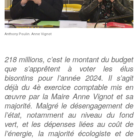
Anthony Poulin. Anne Vignot
218 millions, c’est le montant du budget
que s’apprêtent à voter les élus
bisontins pour l’année 2024. Il s’agit
déjà du 4è exercice comptable mis en
œuvre par la Maire Anne Vignot et sa
majorité. Malgré le désengagement de
l’état, notamment au niveau du fond
vert, et les dépenses liées au coût de
l’énergie, la majorité écologiste et de