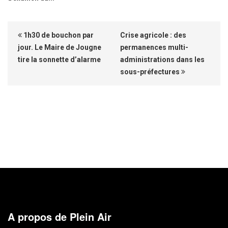
1h30 de bouchon par
Crise agricole : des
jour. Le Maire de Jougne
permanences multi-
tire la sonnette d’alarme
administrations dans les
sous-préfectures
A propos de Plein Air