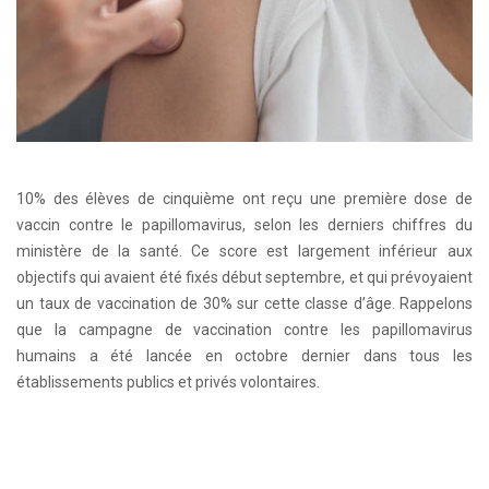
10% des élèves de cinquième ont reçu une première dose de
vaccin contre le papillomavirus, selon les derniers chiffres du
ministère de la santé. Ce score est largement inférieur aux
objectifs qui avaient été fixés début septembre, et qui prévoyaient
un taux de vaccination de 30% sur cette classe d’âge. Rappelons
que la campagne de vaccination contre les papillomavirus
humains a été lancée en octobre dernier dans tous les
établissements publics et privés volontaires.