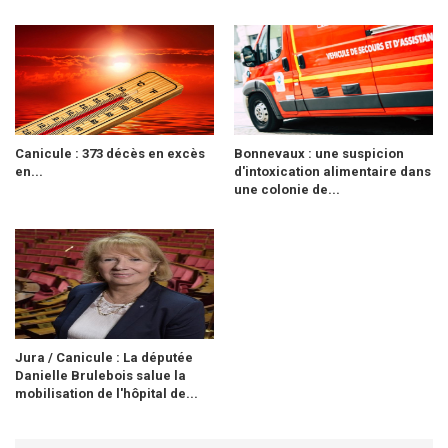
Canicule : 373 décès en excès
Bonnevaux : une suspicion
en...
d'intoxication alimentaire dans
une colonie de...
Jura / Canicule : La députée
Danielle Brulebois salue la
mobilisation de l'hôpital de...