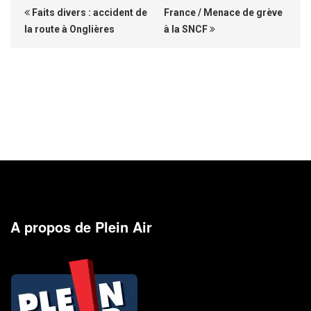
Faits divers : accident de
France / Menace de grève
la route à Onglières
à la SNCF
A propos de Plein Air