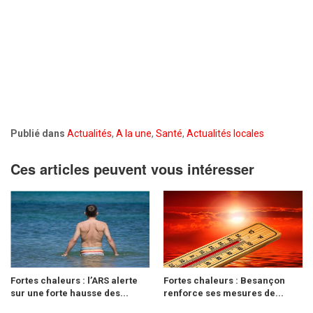
Publié dans
Actualités
,
A la une
,
Santé
,
Actualités locales
Ces articles peuvent vous intéresser
Fortes chaleurs : l’ARS alerte
Fortes chaleurs : Besançon
sur une forte hausse des...
renforce ses mesures de...