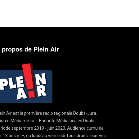
 propos de Plein Air
ein Air est la première radio régionale Doubs-Jura.
urce Médiamétrie - Enquête Médialocales Doubs,
riode septembre 2019 - juin 2020. Audience cumulée
r 13 ans et +, du lundi au vendredi.Tous droits réservés