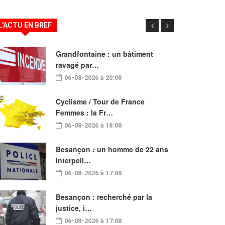
L'ACTU EN BREF
Grandfontaine : un bâtiment
ravagé par…
06-08-2026 à 20:08
Cyclisme / Tour de France
Femmes : la Fr…
06-08-2026 à 18:08
Besançon : un homme de 22 ans
interpell…
06-08-2026 à 17:08
Besançon : recherché par la
justice, i…
06-08-2026 à 17:08