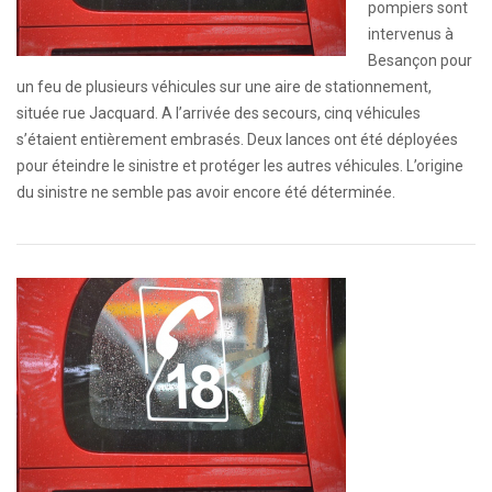
pompiers sont
intervenus à
Besançon pour
un feu de plusieurs véhicules sur une aire de stationnement,
située rue Jacquard. A l’arrivée des secours, cinq véhicules
s’étaient entièrement embrasés. Deux lances ont été déployées
pour éteindre le sinistre et protéger les autres véhicules. L’origine
du sinistre ne semble pas avoir encore été déterminée.