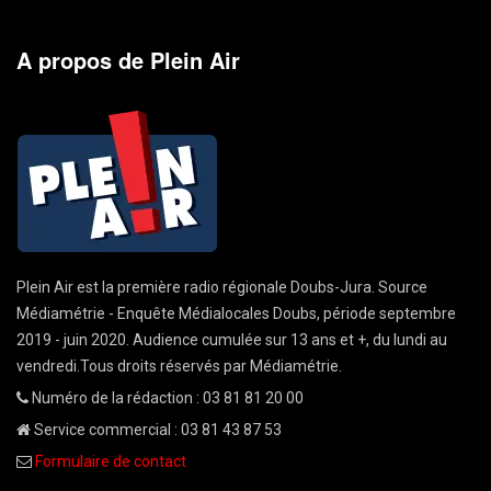
A propos de Plein Air
Plein Air est la première radio régionale Doubs-Jura. Source
Médiamétrie - Enquête Médialocales Doubs, période septembre
2019 - juin 2020. Audience cumulée sur 13 ans et +, du lundi au
vendredi.Tous droits réservés par Médiamétrie.
Numéro de la rédaction : 03 81 81 20 00
Service commercial : 03 81 43 87 53
Formulaire de contact