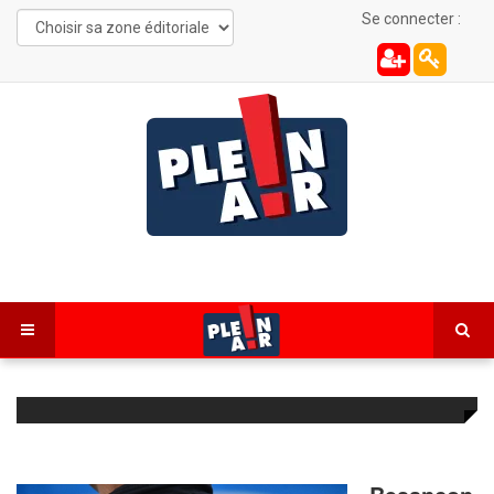
Se connecter :