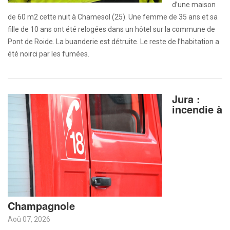
d’une maison
de 60 m2 cette nuit à Chamesol (25). Une femme de 35 ans et sa
fille de 10 ans ont été relogées dans un hôtel sur la commune de
Pont de Roide. La buanderie est détruite. Le reste de l’habitation a
été noirci par les fumées.
Jura :
incendie à
Champagnole
Aoû 07, 2026