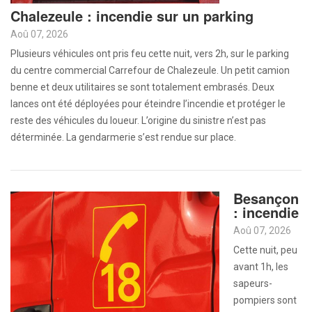
Chalezeule : incendie sur un parking
Aoû 07, 2026
Plusieurs véhicules ont pris feu cette nuit, vers 2h, sur le parking
du centre commercial Carrefour de Chalezeule. Un petit camion
benne et deux utilitaires se sont totalement embrasés. Deux
lances ont été déployées pour éteindre l’incendie et protéger le
reste des véhicules du loueur. L’origine du sinistre n’est pas
déterminée. La gendarmerie s’est rendue sur place.
Besançon
: incendie
Aoû 07, 2026
Cette nuit, peu
avant 1h, les
sapeurs-
pompiers sont