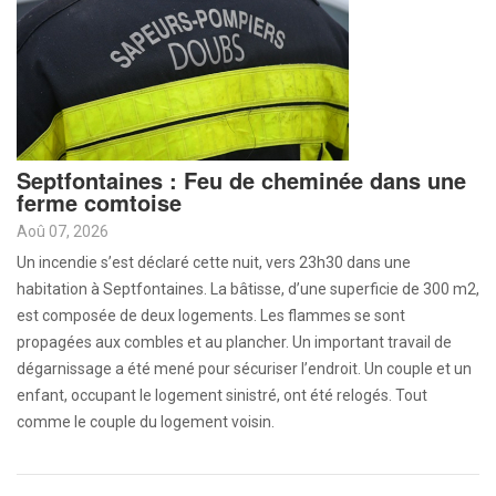
Septfontaines : Feu de cheminée dans une
ferme comtoise
Aoû 07, 2026
Un incendie s’est déclaré cette nuit, vers 23h30 dans une
habitation à Septfontaines. La bâtisse, d’une superficie de 300 m2,
est composée de deux logements. Les flammes se sont
propagées aux combles et au plancher. Un important travail de
dégarnissage a été mené pour sécuriser l’endroit. Un couple et un
enfant, occupant le logement sinistré, ont été relogés. Tout
comme le couple du logement voisin.