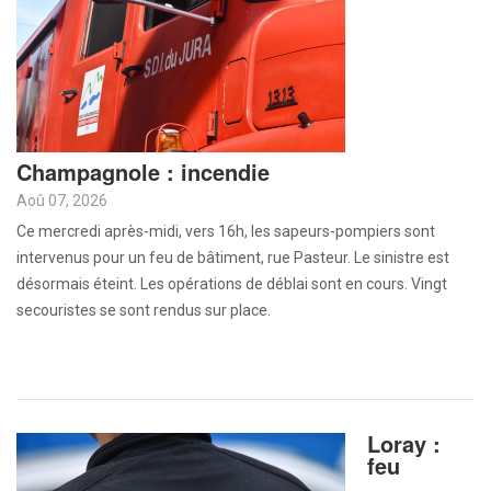
Champagnole : incendie
Aoû 07, 2026
Ce mercredi après-midi, vers 16h, les sapeurs-pompiers sont
intervenus pour un feu de bâtiment, rue Pasteur. Le sinistre est
désormais éteint. Les opérations de déblai sont en cours. Vingt
secouristes se sont rendus sur place.
Loray :
feu