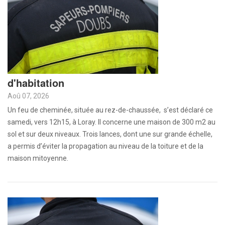
d'habitation
Aoû 07, 2026
Un feu de cheminée, située au rez-de-chaussée, s’est déclaré ce
samedi, vers 12h15, à Loray. Il concerne une maison de 300 m2 au
sol et sur deux niveaux. Trois lances, dont une sur grande échelle,
a permis d’éviter la propagation au niveau de la toiture et de la
maison mitoyenne.