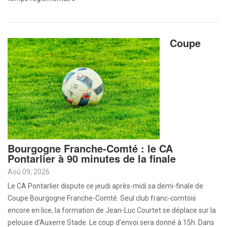
Coupe
Bourgogne Franche-Comté : le CA
Pontarlier à 90 minutes de la finale
Aoû 09, 2026
Le CA Pontarlier dispute ce jeudi après-midi sa demi-finale de
Coupe Bourgogne Franche-Comté. Seul club franc-comtois
encore en lice, la formation de Jean-Luc Courtet se déplace sur la
pelouse d’Auxerre Stade. Le coup d’envoi sera donné à 15h. Dans