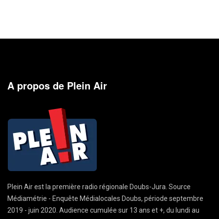
A propos de Plein Air
Plein Air est la première radio régionale Doubs-Jura. Source
Médiamétrie - Enquête Médialocales Doubs, période septembre
2019 - juin 2020. Audience cumulée sur 13 ans et +, du lundi au