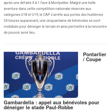
après une défaite 4 à 1 face à Montpellier. Malgré une belle
aventure dans cette compétition nationale réservée aux
catégories U18 et U19, le CAP s’arrête aux portes des huitièmes.
24 heures auparavant, une cinquantaine de bénévoles se sont
mobilisés pour déneiger le terrain et ainsi permettre à la rencontre
de pouvoir avoir lieu.
Pontarlier
/ Coupe
Gambardella : appel aux bénévoles pour
déneiger le stade Paul‑Robbe