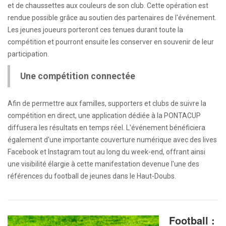
et de chaussettes aux couleurs de son club. Cette opération est
rendue possible grâce au soutien des partenaires de l'événement.
Les jeunes joueurs porteront ces tenues durant toute la
compétition et pourront ensuite les conserver en souvenir de leur
participation.
Une compétition connectée
Afin de permettre aux familles, supporters et clubs de suivre la
compétition en direct, une application dédiée à la PONTACUP
diffusera les résultats en temps réel. L'événement bénéficiera
également d'une importante couverture numérique avec des lives
Facebook et Instagram tout au long du week-end, offrant ainsi
une visibilité élargie à cette manifestation devenue l'une des
références du football de jeunes dans le Haut-Doubs.
Football :