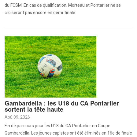
du FCSM. En cas de qualification, Morteau et Pontarlier ne se
croiseront pas encore en demi‑finale.
Gambardella : les U18 du CA Pontarlier
sortent la tête haute
Aoû 09, 2026
Fin de parcours pour les U18 du CA Pontarlier en Coupe
Gambardella. Les jeunes capistes ont été éliminés en 16e de finale