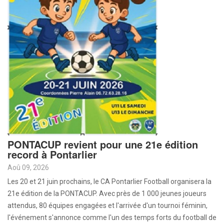
PONTACUP revient pour une 21e édition
record à Pontarlier
Aoû 09, 2026
Les 20 et 21 juin prochains, le CA Pontarlier Football organisera la
21e édition de la PONTACUP. Avec près de 1 000 jeunes joueurs
attendus, 80 équipes engagées et l'arrivée d'un tournoi féminin,
l'événement s'annonce comme l'un des temps forts du football de