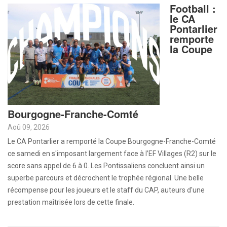
Football :
le CA
Pontarlier
remporte
la Coupe
Bourgogne-Franche-Comté
Aoû 09, 2026
Le CA Pontarlier a remporté la Coupe Bourgogne-Franche-Comté
ce samedi en s'imposant largement face à l’EF Villages (R2) sur le
score sans appel de 6 à 0. Les Pontissaliens concluent ainsi un
superbe parcours et décrochent le trophée régional. Une belle
récompense pour les joueurs et le staff du CAP, auteurs d'une
prestation maîtrisée lors de cette finale.