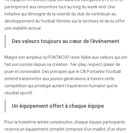
participeront aux rencontres tout au long du week-end. Une
initiative qui témoigne de la volonté du club de contribuer au
développement du football féminin sur le territoire et de lui offrir
une visibilité accrue.
Des valeurs toujours au cœur de l'événement
Malgré son ampleur, la PONTACUP reste fidèle aux valeurs qui ont
fait son succès depuis sa création : fair-play, respect, plaisir de
jouer et convivialité. Des principes que le CA Pontarlier Football
entend transmettre aux jeunes générations à travers cette
compétition qui privilégie autant l'expérience humaine que le
résultat sportif.
Un équipement offert à chaque équipe
Pour la troisième année consécutive, chaque équipe participante
recevra un équipement complet composé d'un maillot, d'un short