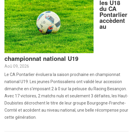
les U18
du CA
Pontarlier
accèdent
au
championnat national U19
Aoû 09, 2026
Le CA Pontarlier évoluera la saison prochaine en championnat
national U19. Les jeunes Pontissaliens ont validé leur accession
dimanche en s'imposant 2 à 0 sur la pelouse du Racing Besançon.
Avec 17 victoires, 2 matchs nuls et seulement 3 défaites, les Haut-
Doubistes décrochent le titre de leur groupe Bourgogne-Franche-
Comté et accèdent au niveau national, une belle récompense pour
cette génération.