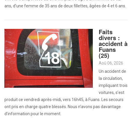
ans, d’une femme de 35 ans de deux fillettes, âgées de 4 et 6 ans.
Faits
divers :
accident à
Fuans
(25)
Aoû 06, 2026
Un accident de
la circulation,
impliquant trois
voitures, s’est
produit ce vendredi après-midi, vers 16h45, à Fuans. Les secours
ont pris en charge quatre blessés. Nous n’avons pas davantage
d’information pour le moment.