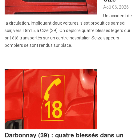
Aoû 06, 2026
Un accident de
la circulation, impliquant deux voitures, s’est produit ce samedi
soir, vers 18h15, à Cize (39). On déplore quatre blessés légers qui
ont été transportés sur un centre hospitalier. Seize sapeurs-
pompiers se sont rendus sur place.
Darbonnay (39) : quatre blessés dans un