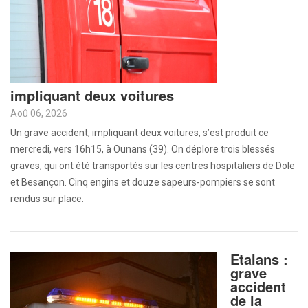
impliquant deux voitures
Aoû 06, 2026
Un grave accident, impliquant deux voitures, s’est produit ce
mercredi, vers 16h15, à Ounans (39). On déplore trois blessés
graves, qui ont été transportés sur les centres hospitaliers de Dole
et Besançon. Cinq engins et douze sapeurs-pompiers se sont
rendus sur place.
Etalans :
grave
accident
de la